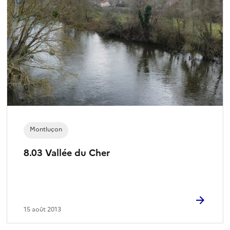
Montluçon
8.03 Vallée du Cher
15 août 2013