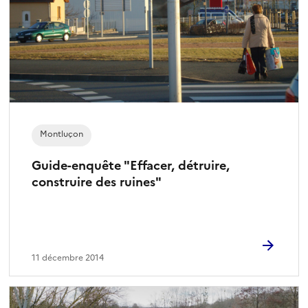
Montluçon
Guide-enquête "Effacer, détruire,
construire des ruines"
11 décembre 2014