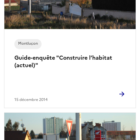
Montluçon
Guide-enquête "Construire l’habitat
(actuel)"
15 décembre 2014