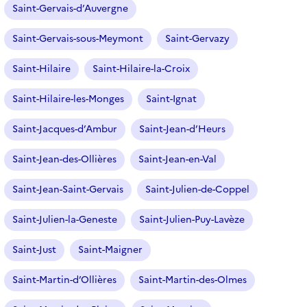
Saint-Gervais-d’Auvergne
Saint-Gervais-sous-Meymont
Saint-Gervazy
Saint-Hilaire
Saint-Hilaire-la-Croix
Saint-Hilaire-les-Monges
Saint-Ignat
Saint-Jacques-d’Ambur
Saint-Jean-d’Heurs
Saint-Jean-des-Ollières
Saint-Jean-en-Val
Saint-Jean-Saint-Gervais
Saint-Julien-de-Coppel
Saint-Julien-la-Geneste
Saint-Julien-Puy-Lavèze
Saint-Just
Saint-Maigner
Saint-Martin-d’Ollières
Saint-Martin-des-Olmes