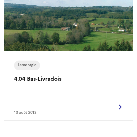
Lamontgie
4.04 Bas-Livradois
13 août 2013