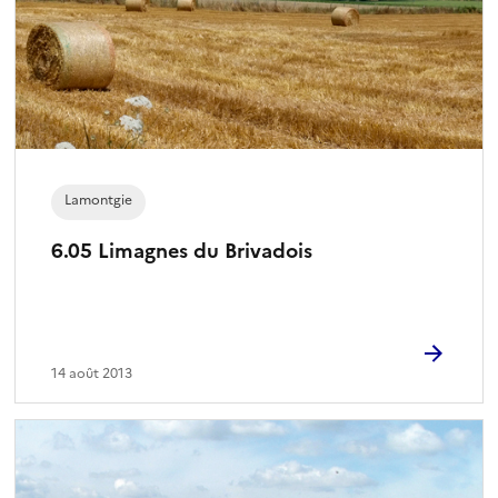
Lamontgie
6.05 Limagnes du Brivadois
14 août 2013