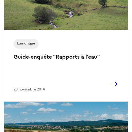
Lamontgie
Guide-enquête "Rapports à l’eau"
28 novembre 2014