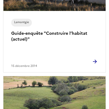
Lamontgie
Guide-enquête "Construire l’habitat
(actuel)"
15 décembre 2014