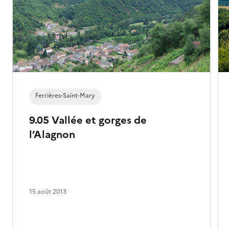
Ferrières-Saint-Mary
9.05 Vallée et gorges de
l’Alagnon
15 août 2013