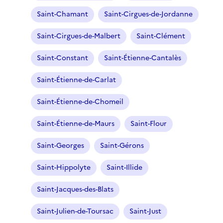
Saint-Chamant
Saint-Cirgues-de-Jordanne
Saint-Cirgues-de-Malbert
Saint-Clément
Saint-Constant
Saint-Étienne-Cantalès
Saint-Étienne-de-Carlat
Saint-Étienne-de-Chomeil
Saint-Étienne-de-Maurs
Saint-Flour
Saint-Georges
Saint-Gérons
Saint-Hippolyte
Saint-Illide
Saint-Jacques-des-Blats
Saint-Julien-de-Toursac
Saint-Just