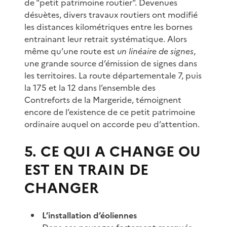
de "petit patrimoine routier". Devenues
désuètes, divers travaux routiers ont modifié
les distances kilométriques entre les bornes
entrainant leur retrait systématique. Alors
même qu’une route est
un linéaire de signes
,
une grande source d’émission de signes dans
les territoires. La route départementale 7, puis
la 175 et la 12 dans l’ensemble des
Contreforts de la Margeride, témoignent
encore de l’existence de ce petit patrimoine
ordinaire auquel on accorde peu d’attention.
5. CE QUI A CHANGE OU
EST EN TRAIN DE
CHANGER
L’installation d’éoliennes