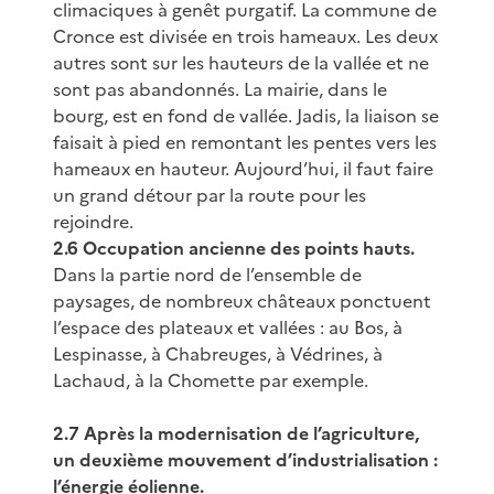
climaciques à genêt purgatif. La commune de
Cronce est divisée en trois hameaux. Les deux
autres sont sur les hauteurs de la vallée et ne
sont pas abandonnés. La mairie, dans le
bourg, est en fond de vallée. Jadis, la liaison se
faisait à pied en remontant les pentes vers les
hameaux en hauteur. Aujourd’hui, il faut faire
un grand détour par la route pour les
rejoindre.
2.6 Occupation ancienne des points hauts.
Dans la partie nord de l’ensemble de
paysages, de nombreux châteaux ponctuent
l’espace des plateaux et vallées : au Bos, à
Lespinasse, à Chabreuges, à Védrines, à
Lachaud, à la Chomette par exemple.
2.7 Après la modernisation de l’agriculture,
un deuxième mouvement d’industrialisation :
l’énergie éolienne.