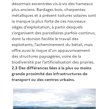
désormais excentrées vis-à-vis des hameaux
plus anciens. Bardages bois, charpentes
métalliques et à présent toitures solaires sont
la marque la plus forte de ces nouveaux
sièges d’exploitation, à partir desquels
s’organisent des parcellaires parfois continus,
dont la réunion facilite le travail des
exploitants, l’acheminement du bétail, mais
offre aussi le risque d’un appauvrissement
des structures paysagères, voire de la
biodiversité par l’artificialisation des prairies.
2.3 Des différences liées à la plus ou moins
grande proximité des infrastructures de
transport ou des centres urbains.