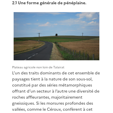
2.1 Une forme générale de pénéplaine.
Plateau agricole non loin de Talairat
L’un des traits dominants de cet ensemble de
paysages tient à la nature de son sous-sol,
constitué par des séries métamorphiques
offrant d’un secteur à l’autre une diversité de
roches affleurantes, majoritairement
gneissiques. Si les morsures profondes des
vallées, comme le Céroux, confèrent à cet