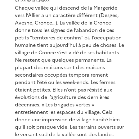
Vallée de la Cronce
Chaque vallée qui descend de la Margeride
vers l’Allier a un caractère différent (Desges,
Avesne, Cronce…). La vallée de la Cronce
donne tous les signes de l’abandon de ces
petits "territoires de confins" où l’occupation
humaine tient aujourd’hui à peu de choses. Le
village de Cronce s’est vidé de ses habitants.
Ne restent que quelques permanents. La
plupart des maisons sont des maisons
secondaires occupées temporairement
pendant l’été ou les week-ends. Les fermes
étaient petites. Elles n’ont pas résisté aux
évolutions de l’agriculture des dernières
décennies. « Les brigades vertes »
entretiennent les espaces du village. Cela
donne une impression de village habité bien
qu’il soit presque vide. Les terrains ouverts sur
le versant sud de la vallée sont des landes