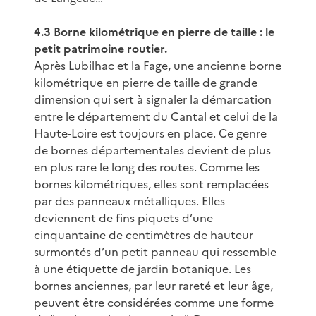
4.3 Borne kilométrique en pierre de taille : le
petit patrimoine routier.
Après Lubilhac et la Fage, une ancienne borne
kilométrique en pierre de taille de grande
dimension qui sert à signaler la démarcation
entre le département du Cantal et celui de la
Haute-Loire est toujours en place. Ce genre
de bornes départementales devient de plus
en plus rare le long des routes. Comme les
bornes kilométriques, elles sont remplacées
par des panneaux métalliques. Elles
deviennent de fins piquets d’une
cinquantaine de centimètres de hauteur
surmontés d’un petit panneau qui ressemble
à une étiquette de jardin botanique. Les
bornes anciennes, par leur rareté et leur âge,
peuvent être considérées comme une forme