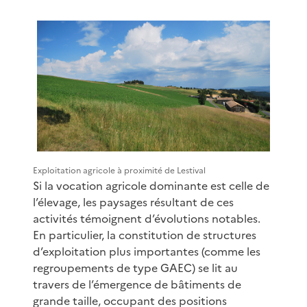
Exploitation agricole à proximité de Lestival
Si la vocation agricole dominante est celle de
l’élevage, les paysages résultant de ces
activités témoignent d’évolutions notables.
En particulier, la constitution de structures
d’exploitation plus importantes (comme les
regroupements de type GAEC) se lit au
travers de l’émergence de bâtiments de
grande taille, occupant des positions