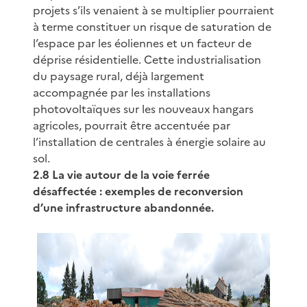
projets s’ils venaient à se multiplier pourraient
à terme constituer un risque de saturation de
l’espace par les éoliennes et un facteur de
déprise résidentielle. Cette industrialisation
du paysage rural, déjà largement
accompagnée par les installations
photovoltaïques sur les nouveaux hangars
agricoles, pourrait être accentuée par
l’installation de centrales à énergie solaire au
sol.
2.8 La vie autour de la voie ferrée
désaffectée : exemples de reconversion
d’une infrastructure abandonnée.