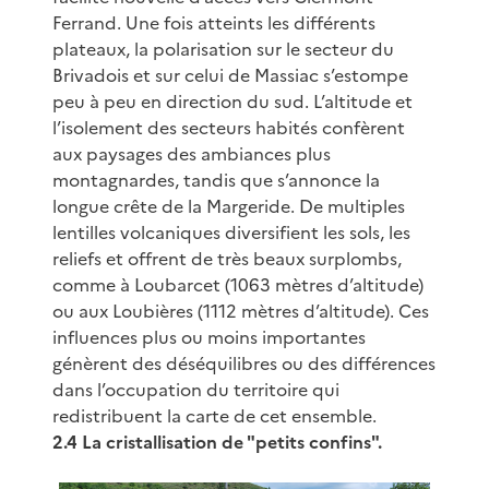
Ferrand. Une fois atteints les différents
plateaux, la polarisation sur le secteur du
Brivadois et sur celui de Massiac s’estompe
peu à peu en direction du sud. L’altitude et
l’isolement des secteurs habités confèrent
aux paysages des ambiances plus
montagnardes, tandis que s’annonce la
longue crête de la Margeride. De multiples
lentilles volcaniques diversifient les sols, les
reliefs et offrent de très beaux surplombs,
comme à Loubarcet (1063 mètres d’altitude)
ou aux Loubières (1112 mètres d’altitude). Ces
influences plus ou moins importantes
génèrent des déséquilibres ou des différences
dans l’occupation du territoire qui
redistribuent la carte de cet ensemble.
2.4 La cristallisation de "petits confins".