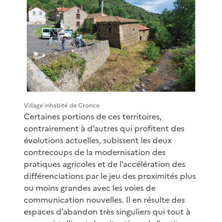
Village inhabité de Cronce
Certaines portions de ces territoires,
contrairement à d’autres qui profitent des
évolutions actuelles, subissent les deux
contrecoups de la modernisation des
pratiques agricoles et de l’accélération des
différenciations par le jeu des proximités plus
ou moins grandes avec les voies de
communication nouvelles. Il en résulte des
espaces d’abandon très singuliers qui tout à