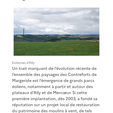
Eoliennes d'Ally
Un trait marquant de l’évolution récente de
l’ensemble des paysages des Contreforts de
Margeride est l’émergence de grands parcs
éoliens, notamment à partir et autour des
plateaux d’Ally et de Mercœur. Si cette
première implantation, dès 2003, a fondé sa
réputation sur un projet local de restauration
du patrimoine des moulins à vent, de tels