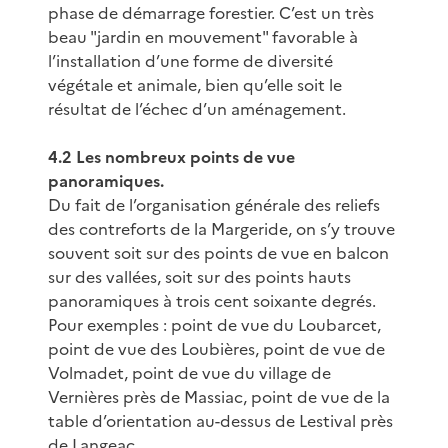
phase de démarrage forestier. C’est un très
beau "jardin en mouvement" favorable à
l’installation d’une forme de diversité
végétale et animale, bien qu’elle soit le
résultat de l’échec d’un aménagement.
4.2 Les nombreux points de vue
panoramiques.
Du fait de l’organisation générale des reliefs
des contreforts de la Margeride, on s’y trouve
souvent soit sur des points de vue en balcon
sur des vallées, soit sur des points hauts
panoramiques à trois cent soixante degrés.
Pour exemples : point de vue du Loubarcet,
point de vue des Loubières, point de vue de
Volmadet, point de vue du village de
Vernières près de Massiac, point de vue de la
table d’orientation au-dessus de Lestival près
de Langeac…