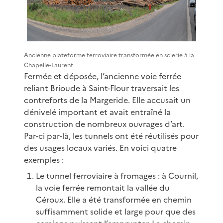
Ancienne plateforme ferroviaire transformée en scierie à la
Chapelle-Laurent
Fermée et déposée, l’ancienne voie ferrée
reliant Brioude à Saint-Flour traversait les
contreforts de la Margeride. Elle accusait un
dénivelé important et avait entraîné la
construction de nombreux ouvrages d’art.
Par-ci par-là, les tunnels ont été réutilisés pour
des usages locaux variés. En voici quatre
exemples :
Le tunnel ferroviaire à fromages : à Cournil,
la voie ferrée remontait la vallée du
Céroux. Elle a été transformée en chemin
suffisamment solide et large pour que des