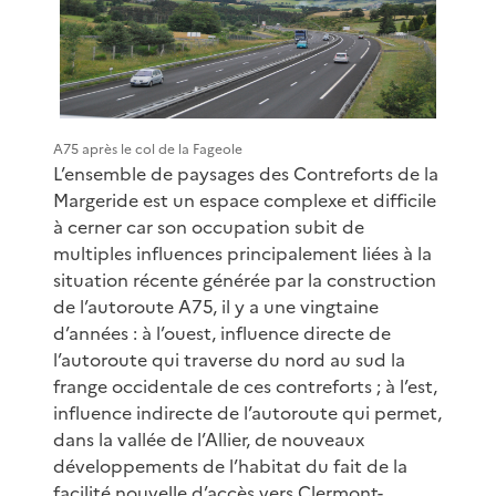
A75 après le col de la Fageole
L’ensemble de paysages des Contreforts de la
Margeride est un espace complexe et difficile
à cerner car son occupation subit de
multiples influences principalement liées à la
situation récente générée par la construction
de l’autoroute A75, il y a une vingtaine
d’années : à l’ouest, influence directe de
l’autoroute qui traverse du nord au sud la
frange occidentale de ces contreforts ; à l’est,
influence indirecte de l’autoroute qui permet,
dans la vallée de l’Allier, de nouveaux
développements de l’habitat du fait de la
facilité nouvelle d’accès vers Clermont-