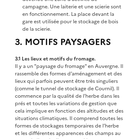
campagne. Une laiterie et une scierie sont
en fonctionnement. La place devant la
gare est utilisée pour le stockage de bois
de la scierie.
3. MOTIFS PAYSAGERS
3.1 Les lieux et motifs du fromage.
Il y a un "paysage du fromage" en Auvergne. Il
rassemble des formes d’aménagement et des
lieux qui parfois peuvent être très singuliers
(comme le tunnel de stockage de Cournil). Il
commence par la qualité de l’herbe dans les
prés et toutes les variations de gestion que
cela implique en fonction des altitudes et des
situations climatiques. Il comprend toutes les
formes de stockages temporaires de l’herbe
et les différentes apparences des champs au