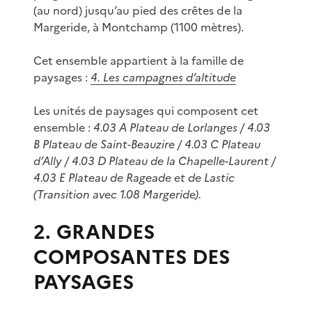
(au nord) jusqu’au pied des crêtes de la
Margeride, à Montchamp (1100 mètres).
Cet ensemble appartient à la famille de
paysages :
4. Les campagnes d’altitude
Les unités de paysages qui composent cet
ensemble :
4.03 A Plateau de Lorlanges / 4.03
B Plateau de Saint-Beauzire / 4.03 C Plateau
d’Ally / 4.03 D Plateau de la Chapelle-Laurent /
4.03 E Plateau de Rageade et de Lastic
(Transition avec 1.08 Margeride).
2. GRANDES
COMPOSANTES DES
PAYSAGES