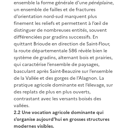
ensemble la forme générale d’une
pénéplaine
,
un ensemble de failles et de fractures
d’orientation nord-sud marquent plus
finement les reliefs et permettent à l’œil de
distinguer de nombreuses entités, souvent
différenciées par gradins successifs. En
quittant Brioude en direction de Saint-Flour,
la route départementale 586 révèle bien le
système de gradins, alternant bois et prairies,
qui caractérise l’ensemble de paysages,
basculant après Saint-Beauzire sur l’ensemble
de la Vallée et des gorges de l’Alagnon. La
pratique agricole dominante est l’élevage, sur
des replats de plus en plus ouverts,
contrastant avec les versants boisés des
vallées.
2.2 Une vocation agricole dominante qui
s’organise aujourd’hui en grosses structures
modernes visibles.