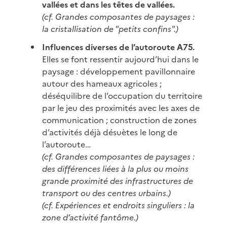
vallées et dans les têtes de vallées.
(cf. Grandes composantes de paysages :
la cristallisation de "petits confins".)
Influences diverses de l’autoroute A75.
Elles se font ressentir aujourd’hui dans le
paysage : développement pavillonnaire
autour des hameaux agricoles ;
déséquilibre de l’occupation du territoire
par le jeu des proximités avec les axes de
communication ; construction de zones
d’activités déjà désuètes le long de
l’autoroute…
(cf. Grandes composantes de paysages :
des différences liées à la plus ou moins
grande proximité des infrastructures de
transport ou des centres urbains.)
(cf. Expériences et endroits singuliers : la
zone d’activité fantôme.)