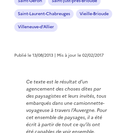
Saint-Géron
Saint-Just-près-Brioude
Saint-Laurent-Chabreuges
Vieille-Brioude
Villeneuve-d’Allier
Publié le 13/08/2013
| Mis à jour le 02/02/2017
Ce texte est le résultat d’un
agencement des choses dites par
des paysagistes et leurs invités, tous
embarqués dans une camionnette-
voyageuse à travers l’Auvergne. Pour
cet ensemble de paysages, il a été
écrit à partir de tout ce qu’ils ont
été capables de voir ensemble,