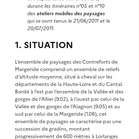
durant les itinéraires n°05 et n°10
des
ateliers mobiles des paysages
qui se sont tenus le 21/06/2011 et le
20/07/2011.
1. SITUATION
L’ensemble de paysages des Contreforts de
Margeride comprend un ensemble de reliefs
d’altitude moyenne, situé à cheval sur les
départements de la Haute-Loire et du Cantal.
Bordé à l’est par l’ensemble de la Vallée et des
gorges de l’Allier (9.02), à l’ouest par celui de la
Vallée et des gorges de l’Alagnon (9.05) et au
sud par celui de la Margeride (1.08), cet
ensemble de paysages se caractérise par une
succession de gradins, montant
progressivement de 600 mètres à Lorlanges