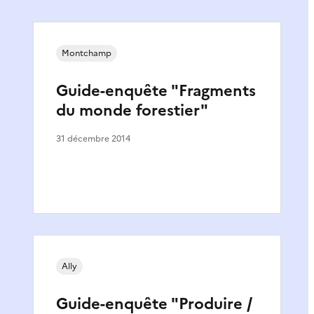
Montchamp
Guide-enquête "Fragments
du monde forestier"
31 décembre 2014
Ally
Guide-enquête "Produire /