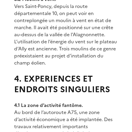
Vers Saint-Poncy, depuis la route
départementale 10, on peut voir en
contreplongée un moulin à vent en état de
marche. Il avait été positionné sur une crête
au-dessus de la vallée de l’Alagnonnette.
L’utilisation de l’énergie du vent sur le plateau
d’Ally est ancienne. Trois moulins de ce genre
préexistaient au projet d’installation du
champ éolien.
4. EXPERIENCES ET
ENDROITS SINGULIERS
4.1 La zone d’activité fantôme.
Au bord de l’autoroute A75, une zone
d’activité économique a été implantée. Des
travaux relativement importants