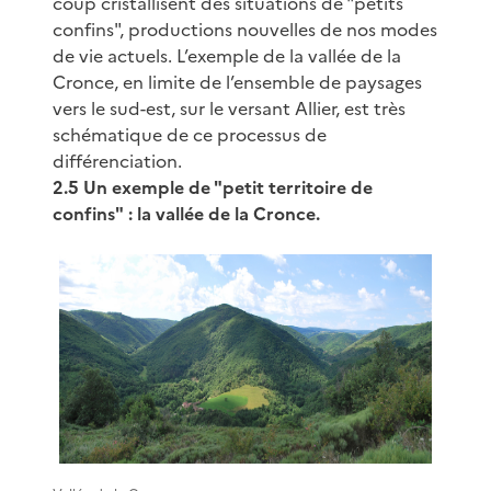
coup cristallisent des situations de "petits
confins", productions nouvelles de nos modes
de vie actuels. L’exemple de la vallée de la
Cronce, en limite de l’ensemble de paysages
vers le sud-est, sur le versant Allier, est très
schématique de ce processus de
différenciation.
2.5 Un exemple de "petit territoire de
confins" : la vallée de la Cronce.