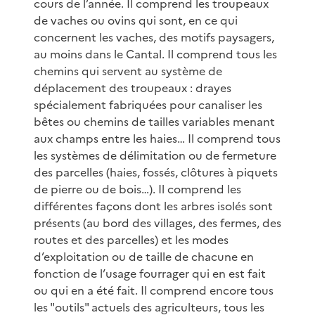
cours de l’année. Il comprend les troupeaux
de vaches ou ovins qui sont, en ce qui
concernent les vaches, des motifs paysagers,
au moins dans le Cantal. Il comprend tous les
chemins qui servent au système de
déplacement des troupeaux : drayes
spécialement fabriquées pour canaliser les
bêtes ou chemins de tailles variables menant
aux champs entre les haies… Il comprend tous
les systèmes de délimitation ou de fermeture
des parcelles (haies, fossés, clôtures à piquets
de pierre ou de bois…). Il comprend les
différentes façons dont les arbres isolés sont
présents (au bord des villages, des fermes, des
routes et des parcelles) et les modes
d’exploitation ou de taille de chacune en
fonction de l’usage fourrager qui en est fait
ou qui en a été fait. Il comprend encore tous
les "outils" actuels des agriculteurs, tous les