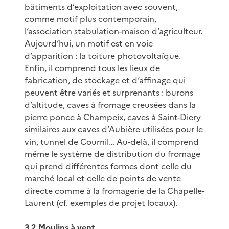
bâtiments d’exploitation avec souvent,
comme motif plus contemporain,
l’association stabulation-maison d’agriculteur.
Aujourd’hui, un motif est en voie
d’apparition : la toiture photovoltaïque.
Enfin, il comprend tous les lieux de
fabrication, de stockage et d’affinage qui
peuvent être variés et surprenants : burons
d’altitude, caves à fromage creusées dans la
pierre ponce à Champeix, caves à Saint-Diery
similaires aux caves d’Aubière utilisées pour le
vin, tunnel de Cournil… Au-delà, il comprend
même le système de distribution du fromage
qui prend différentes formes dont celle du
marché local et celle de points de vente
directe comme à la fromagerie de la Chapelle-
Laurent (cf. exemples de projet locaux).
3.2 Moulins à vent.