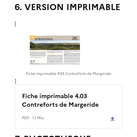
6. VERSION IMPRIMABLE
[
Fiche imprimable 4.03 Contreforts de Margeride
]
Fiche imprimable 4.03
Contreforts de Margeride
PDF
- 1.1 Mio