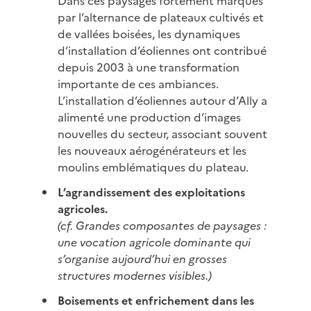
Dans ces paysages fortement marqués
par l’alternance de plateaux cultivés et
de vallées boisées, les dynamiques
d’installation d’éoliennes ont contribué
depuis 2003 à une transformation
importante de ces ambiances.
L’installation d’éoliennes autour d’Ally a
alimenté une production d’images
nouvelles du secteur, associant souvent
les nouveaux aérogénérateurs et les
moulins emblématiques du plateau.
L’agrandissement des exploitations
agricoles.
(cf. Grandes composantes de paysages :
une vocation agricole dominante qui
s’organise aujourd’hui en grosses
structures modernes visibles.)
Boisements et enfrichement dans les