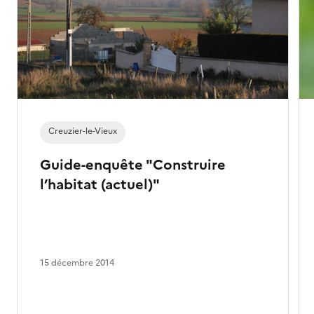
Creuzier-le-Vieux
Guide-enquête "Construire
l’habitat (actuel)"
15 décembre 2014