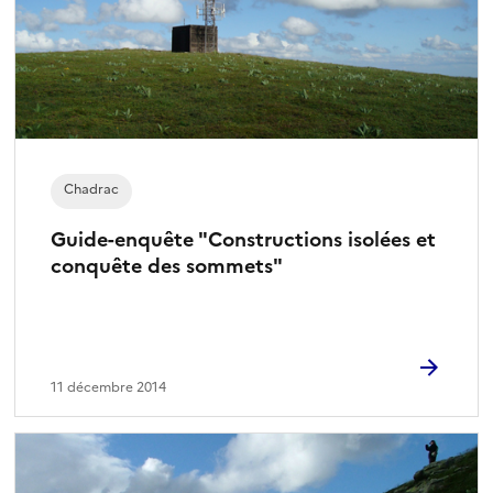
Chadrac
Guide-enquête "Constructions isolées et
conquête des sommets"
11 décembre 2014