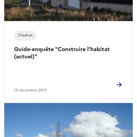
Chadrac
Guide-enquête "Construire l’habitat
(actuel)"
15 décembre 2014