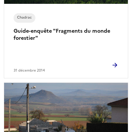
Chadrac
Guide-enquête "Fragments du monde
forestier"
31 décembre 2014