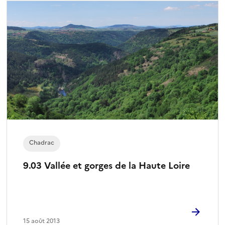
Chadrac
9.03 Vallée et gorges de la Haute Loire
15 août 2013