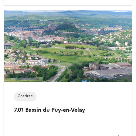
Chadrac
7.01 Bassin du Puy-en-Velay