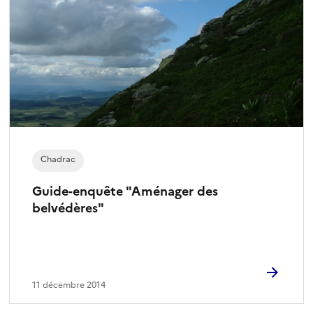
Chadrac
Guide-enquête "Aménager des
belvédères"
11 décembre 2014