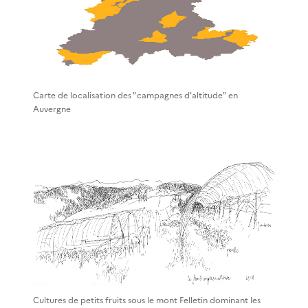
Carte de localisation des "campagnes d'altitude" en
Auvergne
Cultures de petits fruits sous le mont Felletin dominant les