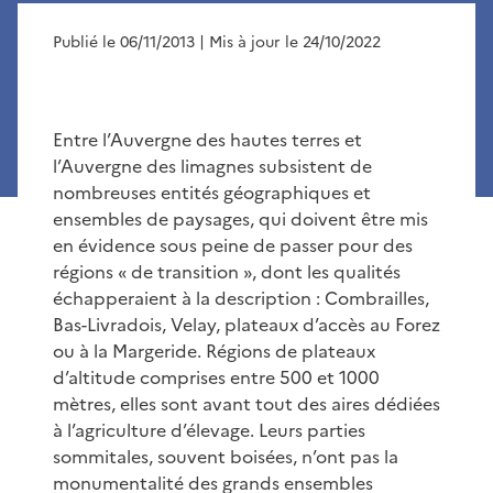
Publié le 06/11/2013
| Mis à jour le 24/10/2022
Entre l’Auvergne des hautes terres et
l’Auvergne des limagnes subsistent de
nombreuses entités géographiques et
ensembles de paysages, qui doivent être mis
en évidence sous peine de passer pour des
régions « de transition », dont les qualités
échapperaient à la description : Combrailles,
Bas-Livradois, Velay, plateaux d’accès au Forez
ou à la Margeride. Régions de plateaux
d’altitude comprises entre 500 et 1000
mètres, elles sont avant tout des aires dédiées
à l’agriculture d’élevage. Leurs parties
sommitales, souvent boisées, n’ont pas la
monumentalité des grands ensembles