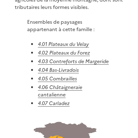
tributaires leurs formes visibles.
Ensembles de paysages
appartenant à cette famille :
4.01 Plateaux du Velay
4.02 Plateaux du Forez
4.03 Contreforts de Margeride
4.04 Bas-Livradois
4.05 Combrailles
4.06 Châtaigneraie
cantalienne
4.07 Carladez