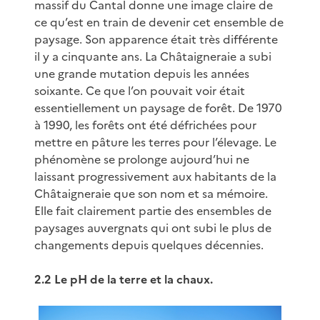
massif du Cantal donne une image claire de
ce qu’est en train de devenir cet ensemble de
paysage. Son apparence était très différente
il y a cinquante ans. La Châtaigneraie a subi
une grande mutation depuis les années
soixante. Ce que l’on pouvait voir était
essentiellement un paysage de forêt. De 1970
à 1990, les forêts ont été défrichées pour
mettre en pâture les terres pour l’élevage. Le
phénomène se prolonge aujourd’hui ne
laissant progressivement aux habitants de la
Châtaigneraie que son nom et sa mémoire.
Elle fait clairement partie des ensembles de
paysages auvergnats qui ont subi le plus de
changements depuis quelques décennies.
2.2 Le pH de la terre et la chaux.