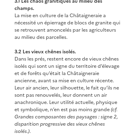
3.1 Les chaos granitiques au milieu des
champs.
La mise en culture de la Châtaigneraie a
nécessité un épierrage de blocs de granite qui
se retrouvent amoncelés par les agriculteurs
au milieu des parcelles.
3.2 Les vieux chênes isolés.
Dans les prés, restent encore de vieux chênes
isolés qui sont un signe du territoire d’élevage
et de forêts qu’était la Châtaigneraie
ancienne, avant sa mise en culture récente.
Leur air ancien, leur silhouette, le fait qu’ils ne
sont pas renouvelés, leur donnent un air
anachronique. Leur utilité actuelle, physique
et symbolique, n’en est pas moins grande
(cf.
Grandes composantes des paysages : signe 2,
disparition progressive des vieux chênes
isolés.)
.