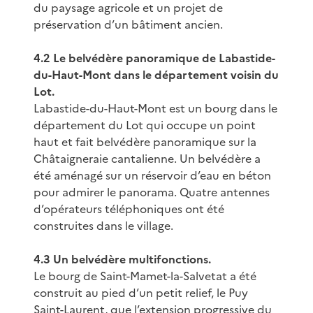
du paysage agricole et un projet de
préservation d’un bâtiment ancien.
4.2 Le belvédère panoramique de Labastide-
du-Haut-Mont dans le département voisin du
Lot.
Labastide-du-Haut-Mont est un bourg dans le
département du Lot qui occupe un point
haut et fait belvédère panoramique sur la
Châtaigneraie cantalienne. Un belvédère a
été aménagé sur un réservoir d’eau en béton
pour admirer le panorama. Quatre antennes
d’opérateurs téléphoniques ont été
construites dans le village.
4.3 Un belvédère multifonctions.
Le bourg de Saint-Mamet-la-Salvetat a été
construit au pied d’un petit relief, le Puy
Saint-Laurent, que l’extension progressive du