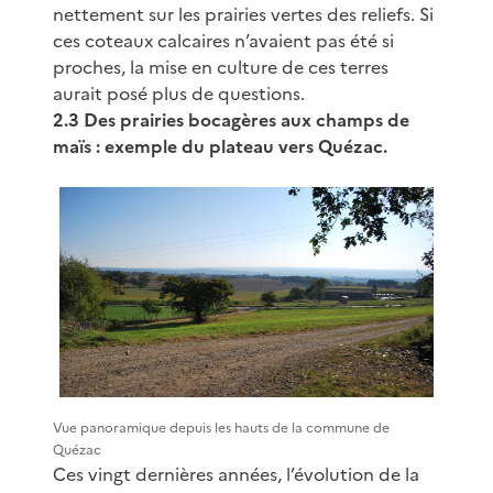
nettement sur les prairies vertes des reliefs. Si
ces coteaux calcaires n’avaient pas été si
proches, la mise en culture de ces terres
aurait posé plus de questions.
2.3 Des prairies bocagères aux champs de
maïs : exemple du plateau vers Quézac.
Vue panoramique depuis les hauts de la commune de
Quézac
Ces vingt dernières années, l’évolution de la