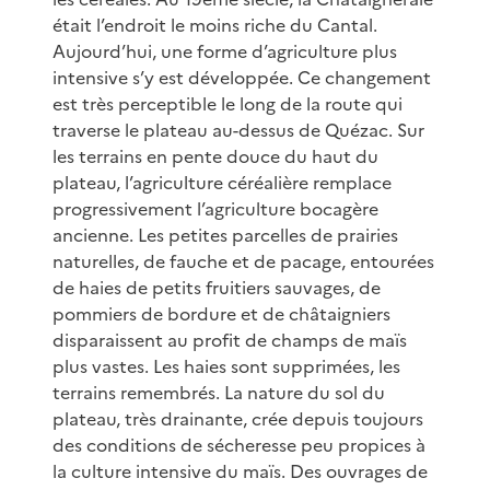
était l’endroit le moins riche du Cantal.
Aujourd’hui, une forme d’agriculture plus
intensive s’y est développée. Ce changement
est très perceptible le long de la route qui
traverse le plateau au-dessus de Quézac. Sur
les terrains en pente douce du haut du
plateau, l’agriculture céréalière remplace
progressivement l’agriculture bocagère
ancienne. Les petites parcelles de prairies
naturelles, de fauche et de pacage, entourées
de haies de petits fruitiers sauvages, de
pommiers de bordure et de châtaigniers
disparaissent au profit de champs de maïs
plus vastes. Les haies sont supprimées, les
terrains remembrés. La nature du sol du
plateau, très drainante, crée depuis toujours
des conditions de sécheresse peu propices à
la culture intensive du maïs. Des ouvrages de