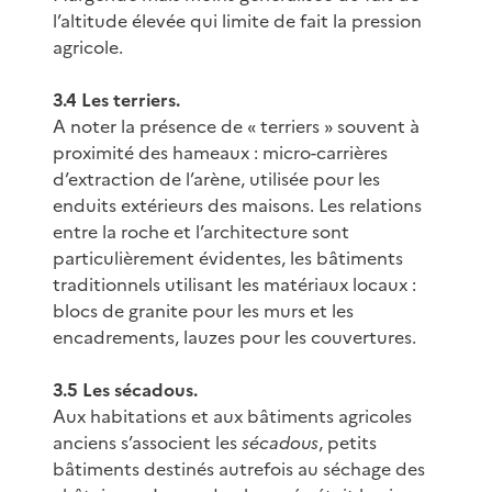
l’altitude élevée qui limite de fait la pression
agricole.
3.4 Les terriers.
A noter la présence de « terriers » souvent à
proximité des hameaux : micro-carrières
d’extraction de l’arène, utilisée pour les
enduits extérieurs des maisons. Les relations
entre la roche et l’architecture sont
particulièrement évidentes, les bâtiments
traditionnels utilisant les matériaux locaux :
blocs de granite pour les murs et les
encadrements, lauzes pour les couvertures.
3.5 Les sécadous.
Aux habitations et aux bâtiments agricoles
anciens s’associent les
sécadous
, petits
bâtiments destinés autrefois au séchage des