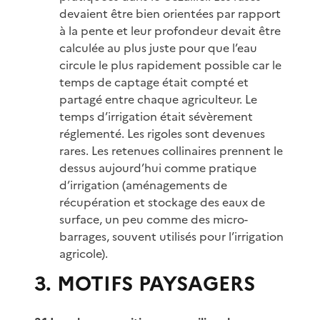
devaient être bien orientées par rapport
à la pente et leur profondeur devait être
calculée au plus juste pour que l’eau
circule le plus rapidement possible car le
temps de captage était compté et
partagé entre chaque agriculteur. Le
temps d’irrigation était sévèrement
réglementé. Les rigoles sont devenues
rares. Les retenues collinaires prennent le
dessus aujourd’hui comme pratique
d’irrigation (aménagements de
récupération et stockage des eaux de
surface, un peu comme des micro-
barrages, souvent utilisés pour l’irrigation
agricole).
3. MOTIFS PAYSAGERS