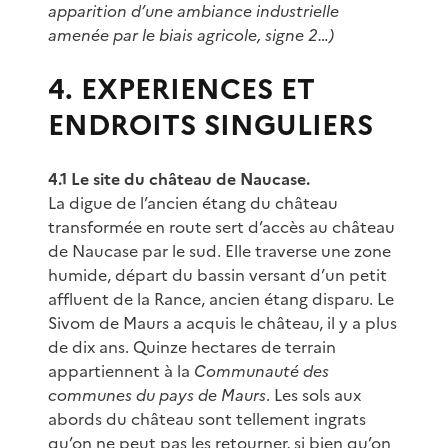
apparition d’une ambiance industrielle
amenée par le biais agricole, signe 2…)
4. EXPERIENCES ET
ENDROITS SINGULIERS
4.1 Le site du château de Naucase.
La digue de l’ancien étang du château
transformée en route sert d’accès au château
de Naucase par le sud. Elle traverse une zone
humide, départ du bassin versant d’un petit
affluent de la Rance, ancien étang disparu. Le
Sivom de Maurs a acquis le château, il y a plus
de dix ans. Quinze hectares de terrain
appartiennent à la
Communauté des
communes du pays de Maurs
. Les sols aux
abords du château sont tellement ingrats
qu’on ne peut pas les retourner, si bien qu’on