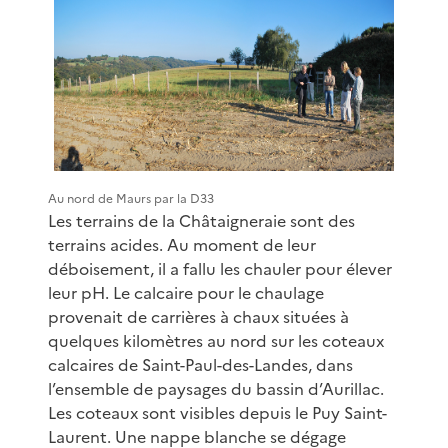
Au nord de Maurs par la D33
Les terrains de la Châtaigneraie sont des
terrains acides. Au moment de leur
déboisement, il a fallu les chauler pour élever
leur pH. Le calcaire pour le chaulage
provenait de carrières à chaux situées à
quelques kilomètres au nord sur les coteaux
calcaires de Saint-Paul-des-Landes, dans
l’ensemble de paysages du bassin d’Aurillac.
Les coteaux sont visibles depuis le Puy Saint-
Laurent. Une nappe blanche se dégage