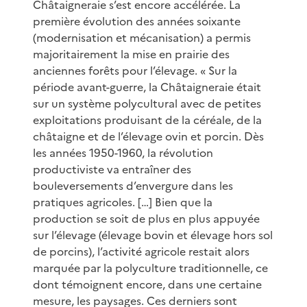
Châtaigneraie s’est encore accélérée. La
première évolution des années soixante
(modernisation et mécanisation) a permis
majoritairement la mise en prairie des
anciennes forêts pour l’élevage. « Sur la
période avant-guerre, la Châtaigneraie était
sur un système polycultural avec de petites
exploitations produisant de la céréale, de la
châtaigne et de l’élevage ovin et porcin. Dès
les années 1950-1960, la révolution
productiviste va entraîner des
bouleversements d’envergure dans les
pratiques agricoles. […] Bien que la
production se soit de plus en plus appuyée
sur l’élevage (élevage bovin et élevage hors sol
de porcins), l’activité agricole restait alors
marquée par la polyculture traditionnelle, ce
dont témoignent encore, dans une certaine
mesure, les paysages. Ces derniers sont