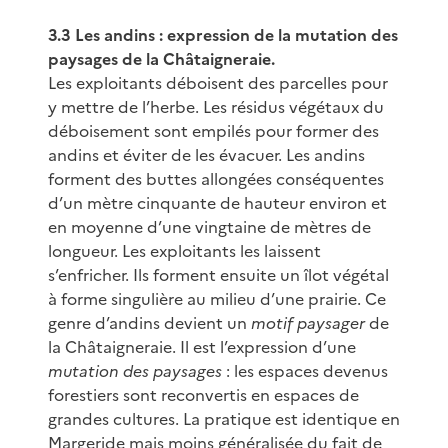
3.3 Les andins : expression de la mutation des
paysages de la Châtaigneraie.
Les exploitants déboisent des parcelles pour
y mettre de l’herbe. Les résidus végétaux du
déboisement sont empilés pour former des
andins et éviter de les évacuer. Les andins
forment des buttes allongées conséquentes
d’un mètre cinquante de hauteur environ et
en moyenne d’une vingtaine de mètres de
longueur. Les exploitants les laissent
s’enfricher. Ils forment ensuite un îlot végétal
à forme singulière au milieu d’une prairie. Ce
genre d’andins devient un
motif paysager
de
la Châtaigneraie. Il est l’expression d’une
mutation des paysages
: les espaces devenus
forestiers sont reconvertis en espaces de
grandes cultures. La pratique est identique en
Margeride mais moins généralisée du fait de