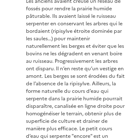
Les anciens avaient creusé un réseau de
fossés pour rendre la prairie humide
pâturable. Ils avaient laissé le ruisseau
serpenter en conservant les arbres qui le
bordaient (ripisylve étroite dominée par
les saules…) pour maintenir
naturellement les berges et éviter que les
bovins ne les dégradent en venant boire
au ruisseau. Progressivement les arbres
ont disparu. Il n’en reste qu’un vestige en
amont. Les berges se sont érodées du fait
de l’absence de la ripisylve. Ailleurs, la
forme naturelle du cours d’eau qui
serpente dans la prairie humide pourrait
disparaître, canalisée en ligne droite pour
homogénéiser le terrain, obtenir plus de
superficie de culture et drainer de
manière plus efficace. Le petit cours
d’eau qui serpente "encore" est un