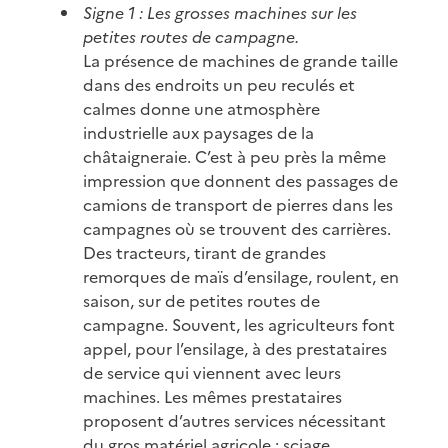
Signe 1 : Les grosses machines sur les
petites routes de campagne.
La présence de machines de grande taille
dans des endroits un peu reculés et
calmes donne une atmosphère
industrielle aux paysages de la
châtaigneraie. C’est à peu près la même
impression que donnent des passages de
camions de transport de pierres dans les
campagnes où se trouvent des carrières.
Des tracteurs, tirant de grandes
remorques de maïs d’ensilage, roulent, en
saison, sur de petites routes de
campagne. Souvent, les agriculteurs font
appel, pour l’ensilage, à des prestataires
de service qui viennent avec leurs
machines. Les mêmes prestataires
proposent d’autres services nécessitant
du gros matériel agricole : sciage,