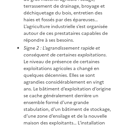
terrassement de drainage, broyage et
déchiquetage du bois, entretien des
haies et fossés par des épareuses…
L’agriculture industrielle s’est organisée
autour de ces prestataires capables de
répondre à ses besoins.
Signe 2 : L’agrandissement rapide et
conséquent de certaines exploitations.
Le niveau de présence de certaines
exploitations agricoles a changé en
quelques décennies. Elles se sont
agrandies considérablement en vingt
ans. Le bâtiment d’exploitation d’origine
se cache généralement derrière un
ensemble formé d’une grande
stabulation, d’un bâtiment de stockage,
d’une zone d’ensilage et de la nouvelle
maison des exploitants… L’installation