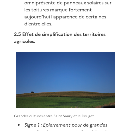
omniprésente de panneaux solaires sur
les toitures marque fortement
aujourd’hui l’apparence de certaines
d’entre elles.
2.5 Effet de simplification des territoires
agricoles.
Grandes cultures entre Saint Saury et le Rouget
Signe 1 : Epierrement pour de grandes