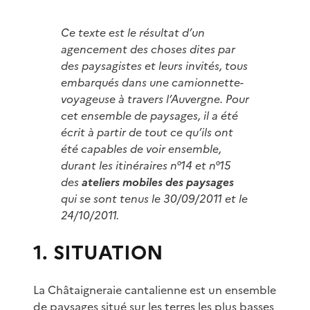
Ce texte est le résultat d’un
agencement des choses dites par
des paysagistes et leurs invités, tous
embarqués dans une camionnette-
voyageuse à travers l’Auvergne. Pour
cet ensemble de paysages, il a été
écrit à partir de tout ce qu’ils ont
été capables de voir ensemble,
durant les itinéraires n°14 et n°15
des
ateliers mobiles des paysages
qui se sont tenus le 30/09/2011 et le
24/10/2011.
1. SITUATION
La Châtaigneraie cantalienne est un ensemble
de paysages situé sur les terres les plus basses