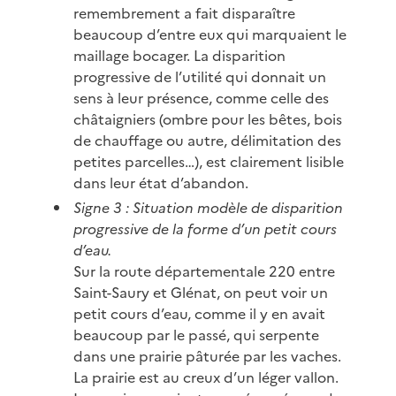
remembrement a fait disparaître
beaucoup d’entre eux qui marquaient le
maillage bocager. La disparition
progressive de l’utilité qui donnait un
sens à leur présence, comme celle des
châtaigniers (ombre pour les bêtes, bois
de chauffage ou autre, délimitation des
petites parcelles…), est clairement lisible
dans leur état d’abandon.
Signe 3 : Situation modèle de disparition
progressive de la forme d’un petit cours
d’eau.
Sur la route départementale 220 entre
Saint-Saury et Glénat, on peut voir un
petit cours d’eau, comme il y en avait
beaucoup par le passé, qui serpente
dans une prairie pâturée par les vaches.
La prairie est au creux d’un léger vallon.