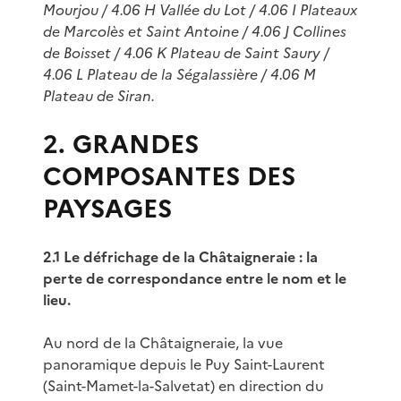
Mourjou / 4.06 H Vallée du Lot / 4.06 I Plateaux
de Marcolès et Saint Antoine / 4.06 J Collines
de Boisset / 4.06 K Plateau de Saint Saury /
4.06 L Plateau de la Ségalassière / 4.06 M
Plateau de Siran.
2. GRANDES
COMPOSANTES DES
PAYSAGES
2.1 Le défrichage de la Châtaigneraie : la
perte de correspondance entre le nom et le
lieu.
Au nord de la Châtaigneraie, la vue
panoramique depuis le Puy Saint-Laurent
(Saint-Mamet-la-Salvetat) en direction du