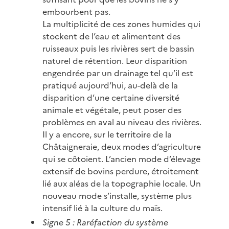
embourbent pas.
La multiplicité de ces zones humides qui
stockent de l’eau et alimentent des
ruisseaux puis les rivières sert de bassin
naturel de rétention. Leur disparition
engendrée par un drainage tel qu’il est
pratiqué aujourd’hui, au-delà de la
disparition d’une certaine diversité
animale et végétale, peut poser des
problèmes en aval au niveau des rivières.
Il y a encore, sur le territoire de la
Châtaigneraie, deux modes d’agriculture
qui se côtoient. L’ancien mode d’élevage
extensif de bovins perdure, étroitement
lié aux aléas de la topographie locale. Un
nouveau mode s’installe, système plus
intensif lié à la culture du maïs.
Signe 5 : Raréfaction du système