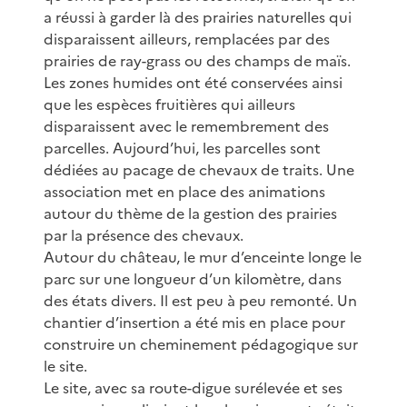
a réussi à garder là des prairies naturelles qui
disparaissent ailleurs, remplacées par des
prairies de ray-grass ou des champs de maïs.
Les zones humides ont été conservées ainsi
que les espèces fruitières qui ailleurs
disparaissent avec le remembrement des
parcelles. Aujourd’hui, les parcelles sont
dédiées au pacage de chevaux de traits. Une
association met en place des animations
autour du thème de la gestion des prairies
par la présence des chevaux.
Autour du château, le mur d’enceinte longe le
parc sur une longueur d’un kilomètre, dans
des états divers. Il est peu à peu remonté. Un
chantier d’insertion a été mis en place pour
construire un cheminement pédagogique sur
le site.
Le site, avec sa route-digue surélevée et ses