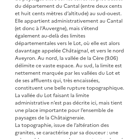
du département du Cantal (entre deux cents
et huit cents mètres d’altitude) au sud-ouest.
Elle appartient administrativement au Cantal
(et donc à l’Auvergne), mais s’étend
également au-delà des limites
départementales vers le Lot, où elle est alors
davantage appelée
Châtaignal
, et vers le nord
Aveyron. Au nord, la vallée de la Cère (9.06)
délimite ce vaste espace. Au sud, la limite est
nettement marquée par les vallées du Lot et
de ses affluents qui, très encaissées,
constituent une belle rupture topographique.
La vallée du Lot faisant la limite
administrative n’est pas décrite ici, mais tient
une place importante pour l’ensemble de
paysages de la Châtaigneraie.
La topographie, issue de l’altération des
granites, se caractérise par sa douceur : une