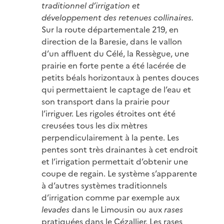
traditionnel d’irrigation et
développement des retenues collinaires.
Sur la route départementale 219, en
direction de la Baresie, dans le vallon
d’un affluent du Célé, la Ressègue, une
prairie en forte pente a été lacérée de
petits béals horizontaux à pentes douces
qui permettaient le captage de l’eau et
son transport dans la prairie pour
l’irriguer. Les rigoles étroites ont été
creusées tous les dix mètres
perpendiculairement à la pente. Les
pentes sont très drainantes à cet endroit
et l’irrigation permettait d’obtenir une
coupe de regain. Le système s’apparente
à d’autres systèmes traditionnels
d’irrigation comme par exemple aux
levades
dans le Limousin ou aux
rases
pratiquées dans le Cézallier. Les rases