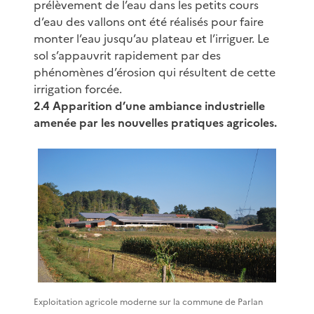
prélèvement de l’eau dans les petits cours
d’eau des vallons ont été réalisés pour faire
monter l’eau jusqu’au plateau et l’irriguer. Le
sol s’appauvrit rapidement par des
phénomènes d’érosion qui résultent de cette
irrigation forcée.
2.4 Apparition d’une ambiance industrielle
amenée par les nouvelles pratiques agricoles.
Exploitation agricole moderne sur la commune de Parlan