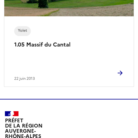
Yolet
1.05 Massif du Cantal
22 juin 2013
PRÉFET
DE LA RÉGION
AUVERGNE-
RHÔNE-ALPES