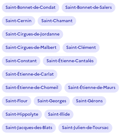
Saint-Bonnet-de-Condat
Saint-Bonnet-de-Salers
Saint-Cernin
Saint-Chamant
Saint-Cirgues-de-Jordanne
Saint-Cirgues-de-Malbert
Saint-Clément
Saint-Constant
Saint-Étienne-Cantalès
Saint-Étienne-de-Carlat
Saint-Étienne-de-Chomeil
Saint-Étienne-de-Maurs
Saint-Flour
Saint-Georges
Saint-Gérons
Saint-Hippolyte
Saint-Illide
Saint-Jacques-des-Blats
Saint-Julien-de-Toursac