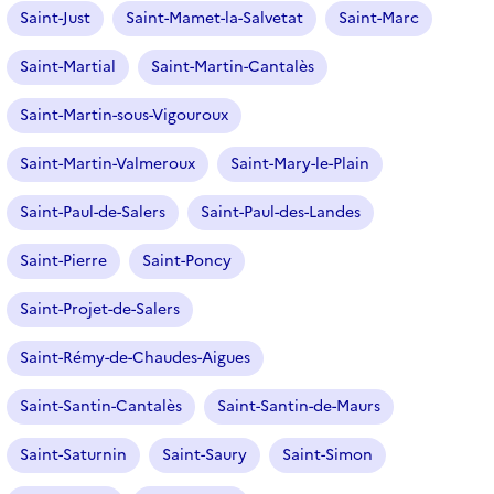
Saint-Just
Saint-Mamet-la-Salvetat
Saint-Marc
Saint-Martial
Saint-Martin-Cantalès
Saint-Martin-sous-Vigouroux
Saint-Martin-Valmeroux
Saint-Mary-le-Plain
Saint-Paul-de-Salers
Saint-Paul-des-Landes
Saint-Pierre
Saint-Poncy
Saint-Projet-de-Salers
Saint-Rémy-de-Chaudes-Aigues
Saint-Santin-Cantalès
Saint-Santin-de-Maurs
Saint-Saturnin
Saint-Saury
Saint-Simon