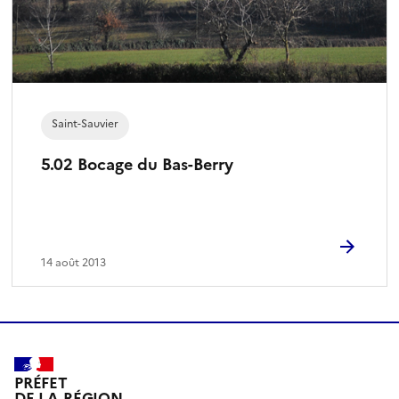
Saint-Sauvier
5.02 Bocage du Bas-Berry
14 août 2013
PRÉFET
DE LA RÉGION