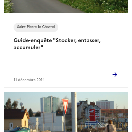
Saint-Pierre-le-Chastel
Guide-enquête "Stocker, entasser,
accumuler"
11 décembre 2014