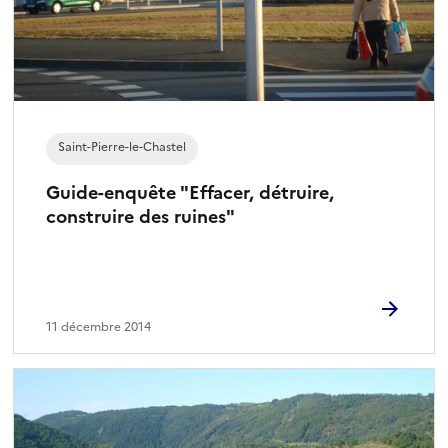
Saint-Pierre-le-Chastel
Guide-enquête "Effacer, détruire,
construire des ruines"
11 décembre 2014