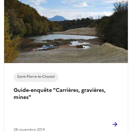
Saint-Pierre-le-Chastel
Guide-enquête "Carrières, gravières,
mines"
28 novembre 2014