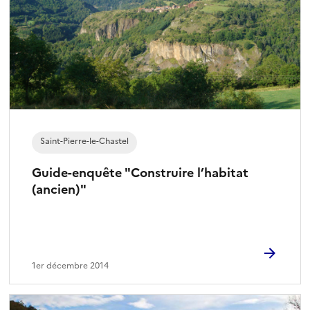
Saint-Pierre-le-Chastel
Guide-enquête "Construire l’habitat
(ancien)"
1er décembre 2014