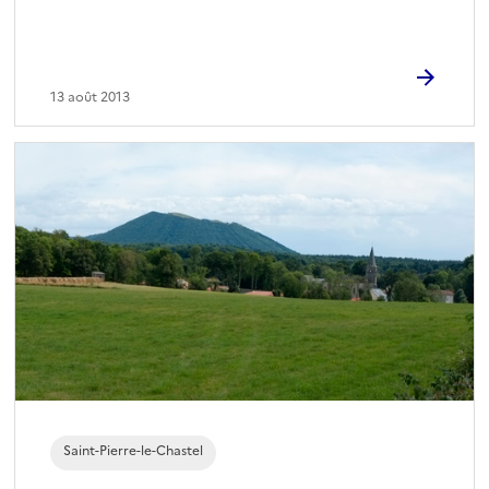
13 août 2013
Saint-Pierre-le-Chastel