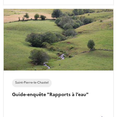
Saint-Pierre-le-Chastel
Guide-enquête "Rapports à l’eau"