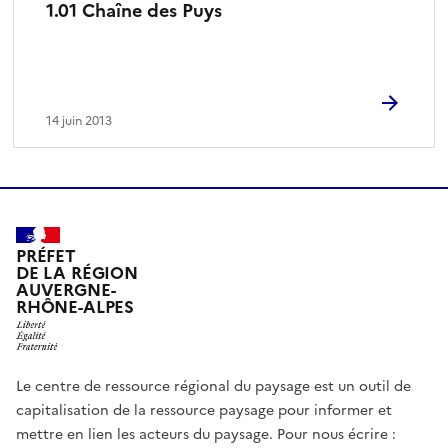
1.01 Chaîne des Puys
14 juin 2013
PRÉFET
DE LA RÉGION
AUVERGNE-
RHÔNE-ALPES
Le centre de ressource régional du paysage est un outil de
capitalisation de la ressource paysage pour informer et
mettre en lien les acteurs du paysage. Pour nous écrire :