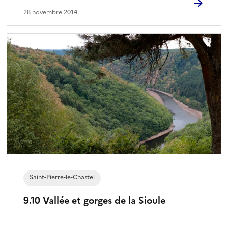
28 novembre 2014
Saint-Pierre-le-Chastel
9.10 Vallée et gorges de la Sioule