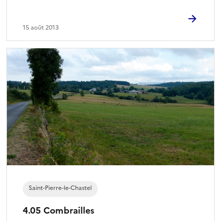
15 août 2013
Saint-Pierre-le-Chastel
4.05 Combrailles