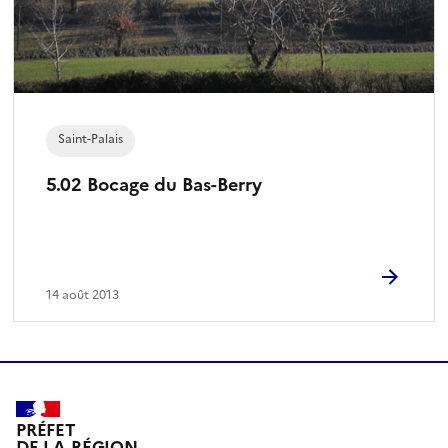
Saint-Palais
5.02 Bocage du Bas-Berry
14 août 2013
PRÉFET
DE LA RÉGION