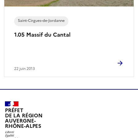
Saint-Cirgues-de-Jordanne
1.05 Massif du Cantal
22 juin 2013
PRÉFET
DE LA RÉGION
AUVERGNE-
RHÔNE-ALPES