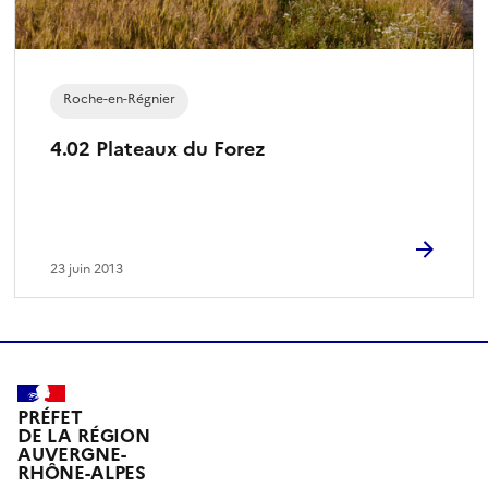
Roche-en-Régnier
4.02 Plateaux du Forez
23 juin 2013
PRÉFET
DE LA RÉGION
AUVERGNE-
RHÔNE-ALPES