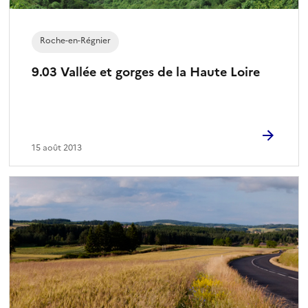
Roche-en-Régnier
9.03 Vallée et gorges de la Haute Loire
15 août 2013