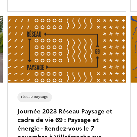
réseau paysage
Journée 2023 Réseau Paysage et
cadre de vie 69 : Paysage et
énergie - Rendez-vous le 7