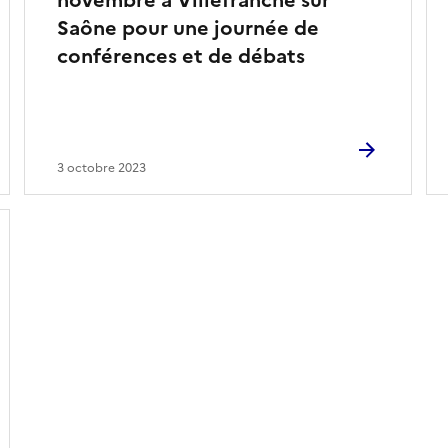
novembre à Villefranche sur
Saône pour une journée de
conférences et de débats
3 octobre 2023