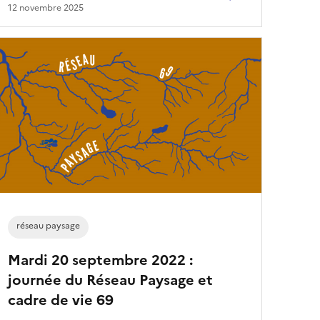
12 novembre 2025
réseau paysage
Mardi 20 septembre 2022 :
journée du Réseau Paysage et
cadre de vie 69