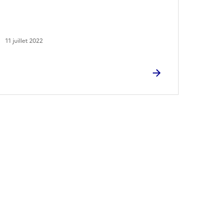
11 juillet 2022