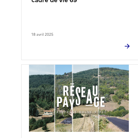
cadre de vie 69
18 avril 2025