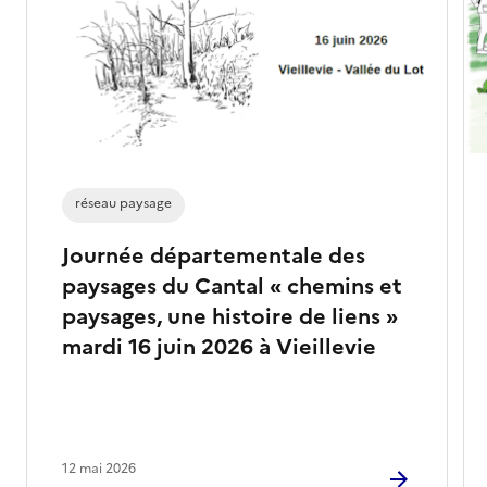
réseau paysage
Journée départementale des
paysages du Cantal « chemins et
paysages, une histoire de liens »
mardi 16 juin 2026 à Vieillevie
12 mai 2026