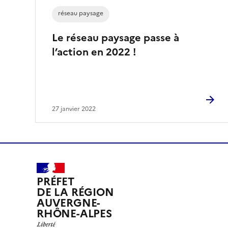
réseau paysage
Le réseau paysage passe à
l’action en 2022 !
27 janvier 2022
PRÉFET
DE LA RÉGION
AUVERGNE-
RHÔNE-ALPES