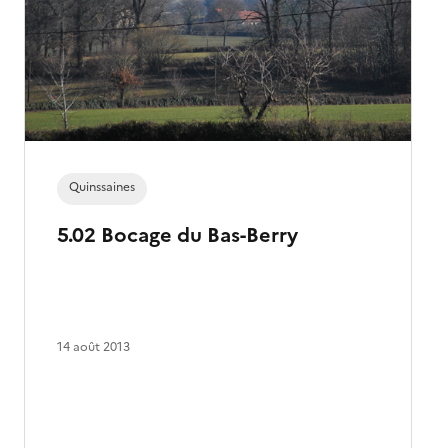
Quinssaines
5.02 Bocage du Bas-Berry
14 août 2013