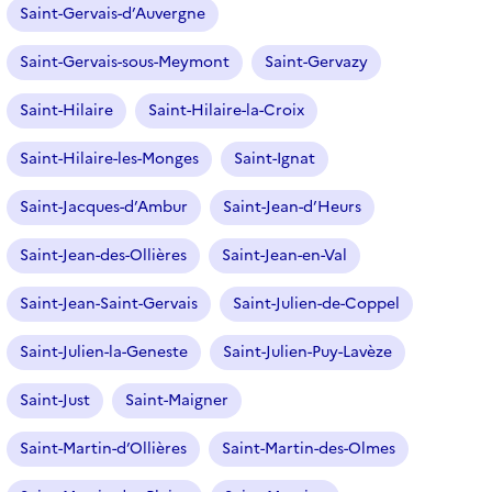
Saint-Gervais-d’Auvergne
Saint-Gervais-sous-Meymont
Saint-Gervazy
Saint-Hilaire
Saint-Hilaire-la-Croix
Saint-Hilaire-les-Monges
Saint-Ignat
Saint-Jacques-d’Ambur
Saint-Jean-d’Heurs
Saint-Jean-des-Ollières
Saint-Jean-en-Val
Saint-Jean-Saint-Gervais
Saint-Julien-de-Coppel
Saint-Julien-la-Geneste
Saint-Julien-Puy-Lavèze
Saint-Just
Saint-Maigner
Saint-Martin-d’Ollières
Saint-Martin-des-Olmes