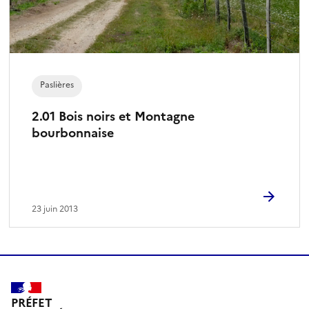
Paslières
2.01 Bois noirs et Montagne
bourbonnaise
23 juin 2013
PRÉFET