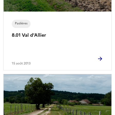
Paslières
8.01 Val d’Allier
15 août 2013