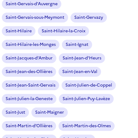
Saint-Gervais-d’Auvergne
Saint-Gervais-sous-Meymont
Saint-Gervazy
Saint-Hilaire
Saint-Hilaire-la-Croix
Saint-Hilaire-les-Monges
Saint-Ignat
Saint-Jacques-d’Ambur
Saint-Jean-d’Heurs
Saint-Jean-des-Ollières
Saint-Jean-en-Val
Saint-Jean-Saint-Gervais
Saint-Julien-de-Coppel
Saint-Julien-la-Geneste
Saint-Julien-Puy-Lavèze
Saint-Just
Saint-Maigner
Saint-Martin-d’Ollières
Saint-Martin-des-Olmes