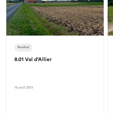
Noalhat
8.01 Val d’Allier
15 août 2013