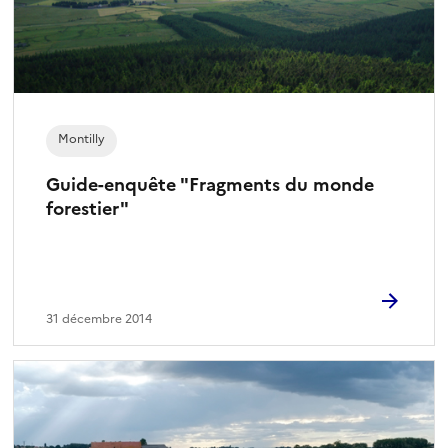
Montilly
Guide-enquête "Fragments du monde
forestier"
31 décembre 2014