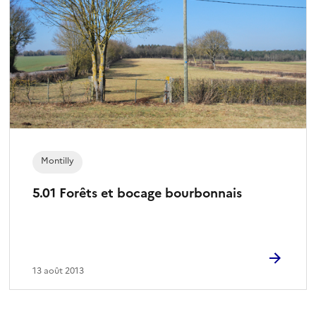
Montilly
5.01 Forêts et bocage bourbonnais
13 août 2013