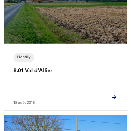
Montilly
8.01 Val d’Allier
15 août 2013