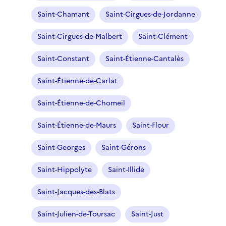
Saint-Chamant
Saint-Cirgues-de-Jordanne
Saint-Cirgues-de-Malbert
Saint-Clément
Saint-Constant
Saint-Étienne-Cantalès
Saint-Étienne-de-Carlat
Saint-Étienne-de-Chomeil
Saint-Étienne-de-Maurs
Saint-Flour
Saint-Georges
Saint-Gérons
Saint-Hippolyte
Saint-Illide
Saint-Jacques-des-Blats
Saint-Julien-de-Toursac
Saint-Just