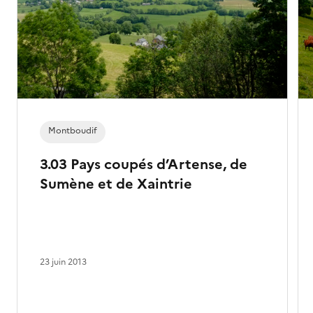
Montboudif
3.03 Pays coupés d’Artense, de
Sumène et de Xaintrie
23 juin 2013