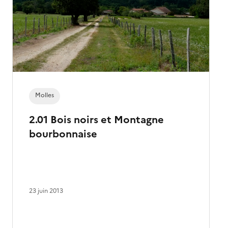
Molles
2.01 Bois noirs et Montagne
bourbonnaise
23 juin 2013