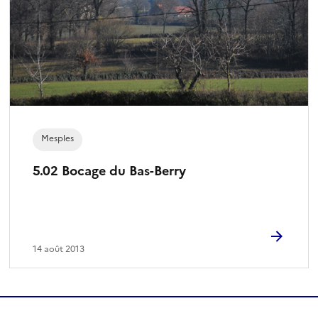
Mesples
5.02 Bocage du Bas-Berry
14 août 2013