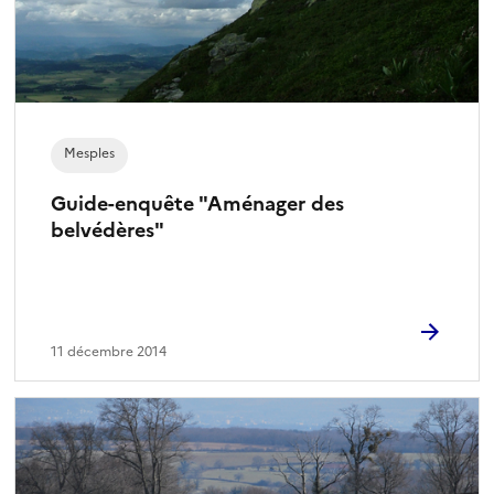
Mesples
Guide-enquête "Aménager des
belvédères"
11 décembre 2014