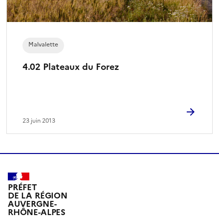
Malvalette
4.02 Plateaux du Forez
23 juin 2013
PRÉFET
DE LA RÉGION
AUVERGNE-
RHÔNE-ALPES