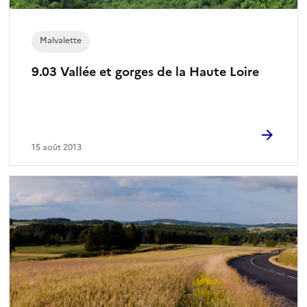
Malvalette
9.03 Vallée et gorges de la Haute Loire
15 août 2013