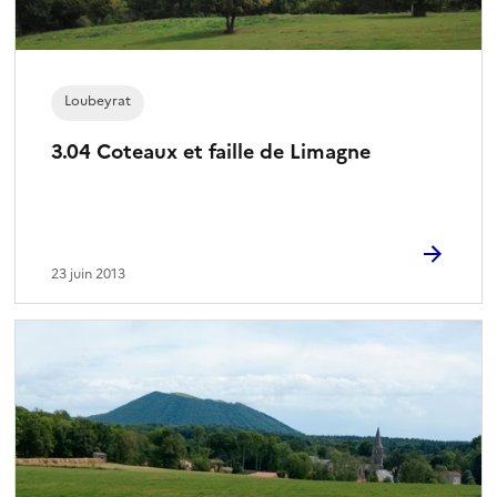
Loubeyrat
3.04 Coteaux et faille de Limagne
23 juin 2013