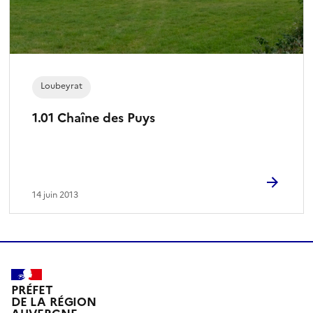
Loubeyrat
1.01 Chaîne des Puys
14 juin 2013
PRÉFET
DE LA RÉGION