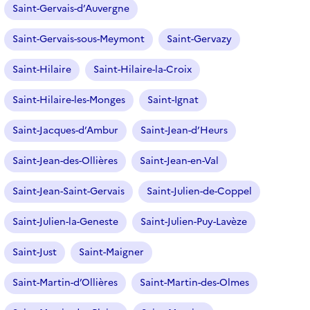
Saint-Gervais-d’Auvergne
Saint-Gervais-sous-Meymont
Saint-Gervazy
Saint-Hilaire
Saint-Hilaire-la-Croix
Saint-Hilaire-les-Monges
Saint-Ignat
Saint-Jacques-d’Ambur
Saint-Jean-d’Heurs
Saint-Jean-des-Ollières
Saint-Jean-en-Val
Saint-Jean-Saint-Gervais
Saint-Julien-de-Coppel
Saint-Julien-la-Geneste
Saint-Julien-Puy-Lavèze
Saint-Just
Saint-Maigner
Saint-Martin-d’Ollières
Saint-Martin-des-Olmes