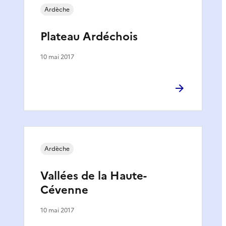
Ardèche
Plateau Ardéchois
10 mai 2017
Ardèche
Vallées de la Haute-
Cévenne
10 mai 2017