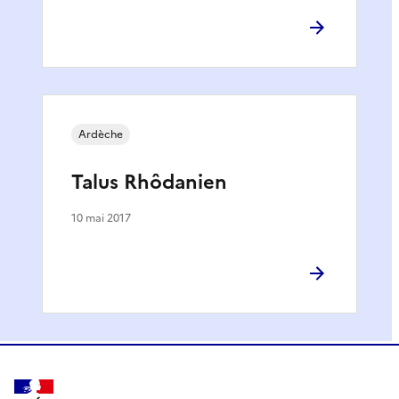
Ardèche
Talus Rhôdanien
10 mai 2017