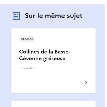
Sur le même sujet
Ardèche
Collines de la Basse-
Cévenne gréseuse
10 mai 2017