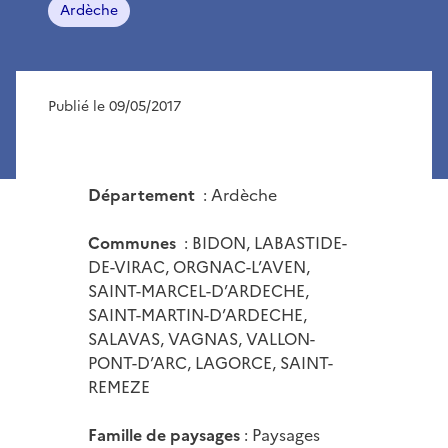
Ardèche
Publié le 09/05/2017
Département
: Ardèche
Communes
: BIDON, LABASTIDE-
DE-VIRAC, ORGNAC-L’AVEN,
SAINT-MARCEL-D’ARDECHE,
SAINT-MARTIN-D’ARDECHE,
SALAVAS, VAGNAS, VALLON-
PONT-D’ARC, LAGORCE, SAINT-
REMEZE
Famille de paysages
: Paysages