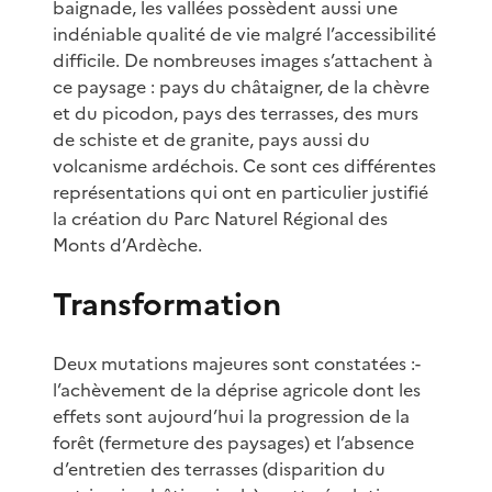
baignade, les vallées possèdent aussi une
indéniable qualité de vie malgré l’accessibilité
difficile. De nombreuses images s’attachent à
ce paysage : pays du châtaigner, de la chèvre
et du picodon, pays des terrasses, des murs
de schiste et de granite, pays aussi du
volcanisme ardéchois. Ce sont ces différentes
représentations qui ont en particulier justifié
la création du Parc Naturel Régional des
Monts d’Ardèche.
Transformation
Deux mutations majeures sont constatées :-
l’achèvement de la déprise agricole dont les
effets sont aujourd’hui la progression de la
forêt (fermeture des paysages) et l’absence
d’entretien des terrasses (disparition du