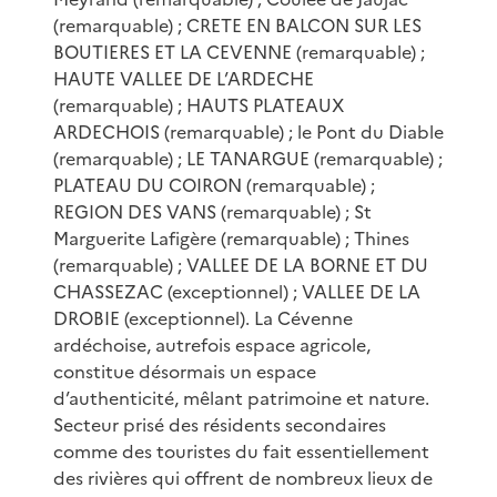
(remarquable) ; CRETE EN BALCON SUR LES
BOUTIERES ET LA CEVENNE (remarquable) ;
HAUTE VALLEE DE L’ARDECHE
(remarquable) ; HAUTS PLATEAUX
ARDECHOIS (remarquable) ; le Pont du Diable
(remarquable) ; LE TANARGUE (remarquable) ;
PLATEAU DU COIRON (remarquable) ;
REGION DES VANS (remarquable) ; St
Marguerite Lafigère (remarquable) ; Thines
(remarquable) ; VALLEE DE LA BORNE ET DU
CHASSEZAC (exceptionnel) ; VALLEE DE LA
DROBIE (exceptionnel). La Cévenne
ardéchoise, autrefois espace agricole,
constitue désormais un espace
d’authenticité, mêlant patrimoine et nature.
Secteur prisé des résidents secondaires
comme des touristes du fait essentiellement
des rivières qui offrent de nombreux lieux de