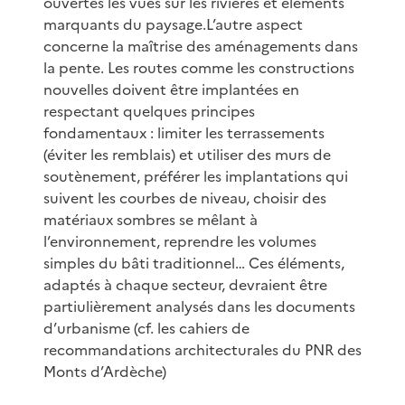
ouvertes les vues sur les rivières et éléments
marquants du paysage.L’autre aspect
concerne la maîtrise des aménagements dans
la pente. Les routes comme les constructions
nouvelles doivent être implantées en
respectant quelques principes
fondamentaux : limiter les terrassements
(éviter les remblais) et utiliser des murs de
soutènement, préférer les implantations qui
suivent les courbes de niveau, choisir des
matériaux sombres se mêlant à
l’environnement, reprendre les volumes
simples du bâti traditionnel… Ces éléments,
adaptés à chaque secteur, devraient être
partiulièrement analysés dans les documents
d’urbanisme (cf. les cahiers de
recommandations architecturales du PNR des
Monts d’Ardèche)