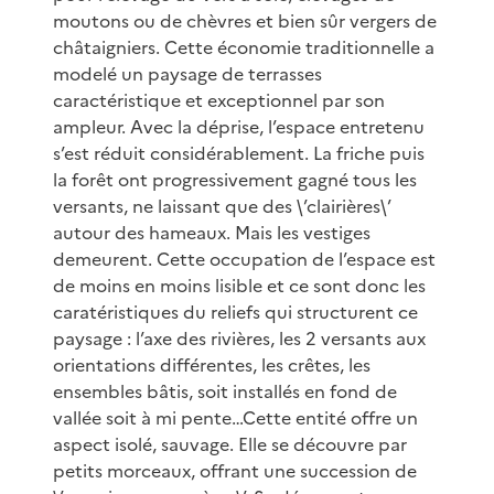
moutons ou de chèvres et bien sûr vergers de
châtaigniers. Cette économie traditionnelle a
modelé un paysage de terrasses
caractéristique et exceptionnel par son
ampleur. Avec la déprise, l’espace entretenu
s’est réduit considérablement. La friche puis
la forêt ont progressivement gagné tous les
versants, ne laissant que des \’clairières\’
autour des hameaux. Mais les vestiges
demeurent. Cette occupation de l’espace est
de moins en moins lisible et ce sont donc les
caratéristiques du reliefs qui structurent ce
paysage : l’axe des rivières, les 2 versants aux
orientations différentes, les crêtes, les
ensembles bâtis, soit installés en fond de
vallée soit à mi pente…Cette entité offre un
aspect isolé, sauvage. Elle se découvre par
petits morceaux, offrant une succession de