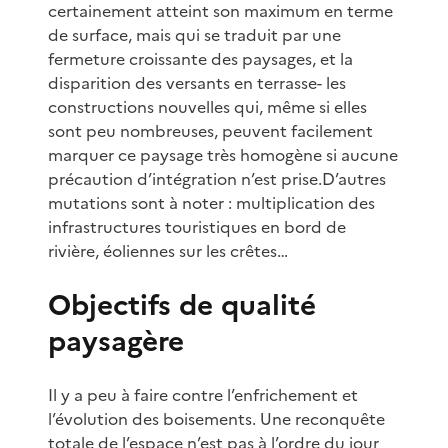
certainement atteint son maximum en terme
de surface, mais qui se traduit par une
fermeture croissante des paysages, et la
disparition des versants en terrasse- les
constructions nouvelles qui, même si elles
sont peu nombreuses, peuvent facilement
marquer ce paysage très homogène si aucune
précaution d’intégration n’est prise.D’autres
mutations sont à noter : multiplication des
infrastructures touristiques en bord de
rivière, éoliennes sur les crêtes…
Objectifs de qualité
paysagère
Il y a peu à faire contre l’enfrichement et
l’évolution des boisements. Une reconquête
totale de l’espace n’est pas à l’ordre du jour