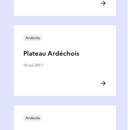
Ardèche
Plateau Ardéchois
10 mai 2017
Ardèche