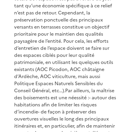
tant qu’une économie spécifique à ce relief
n’est pas de retour. Cependant, la
préservation ponctuelle des principaux
versants en terrasses constitue un objectif
prioritaire pour le maintien des qualités
paysagère de l’entité. Pour cela, les efforts
d’entretien de l’espace doivent se faire sur
des espaces ciblés pour leur qualité
patrimoniale, en utilisant les quelques outils
existants (AOC Picodon, AOC châtaigne
d’Ardèche, AOC viticulture, mais aussi
Politique Espaces Naturels Sensibles du
Conseil Général, etc…).Par ailleurs, la maîtrise
des boisements est une néessité :- autour des
habitations afin de limiter les risques
d’incendie- de façon à préserver des
ouvertures visuelles le long des principaux
itinéraires et, en particulier, afin de maintenir