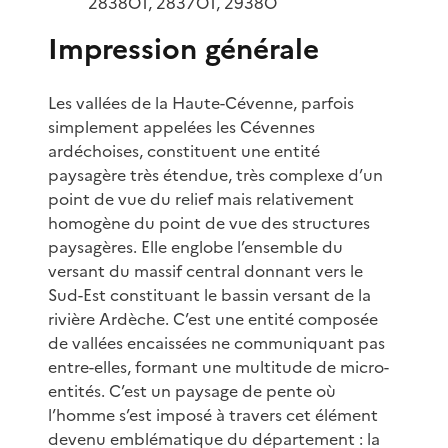
2838OT, 2837OT, 2938O
Impression générale
Les vallées de la Haute-Cévenne, parfois
simplement appelées les Cévennes
ardéchoises, constituent une entité
paysagère très étendue, très complexe d’un
point de vue du relief mais relativement
homogène du point de vue des structures
paysagères. Elle englobe l’ensemble du
versant du massif central donnant vers le
Sud-Est constituant le bassin versant de la
rivière Ardèche. C’est une entité composée
de vallées encaissées ne communiquant pas
entre-elles, formant une multitude de micro-
entités. C’est un paysage de pente où
l’homme s’est imposé à travers cet élément
devenu emblématique du département : la