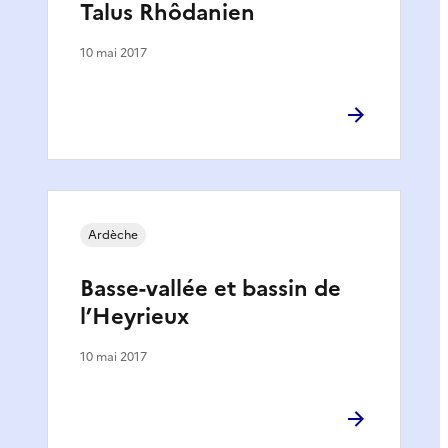
Talus Rhôdanien
10 mai 2017
Ardèche
Basse-vallée et bassin de
l’Heyrieux
10 mai 2017