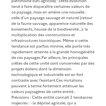
patrimoine bâti agricole) : cette évolution
tend à faire disparaître certaines valeurs de
ce paysage, mais en amène une nouvelle :
celle d’un paysage sauvage et naturel (retour
de la faune sauvage, apparence naturelle des
boisements, hausse de la biodiversité…)- la
multiplication des constructions et
infrastructures touristiques. Même si cette
tendance est parfois minime, elle porte très
rapidement atteinte à la grande homogénéité
de ces paysages.Par ailleurs, les principales
crêtes de cette unité sont concernées par des
projets éoliens dont la dimension
technologique et industrielle est en fort
contraste avec l’existant.Ces mutations
peuvent à terme fortement atténuer les
valeurs paysagères de cette entité..
Précisions : Cette entité connaît 2 tendances
majeures : - la déprise agricole, qui a