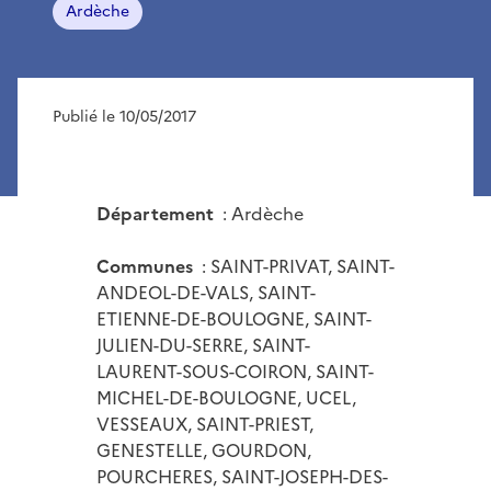
Ardèche
Publié le 10/05/2017
Département
: Ardèche
Communes
: SAINT-PRIVAT, SAINT-
ANDEOL-DE-VALS, SAINT-
ETIENNE-DE-BOULOGNE, SAINT-
JULIEN-DU-SERRE, SAINT-
LAURENT-SOUS-COIRON, SAINT-
MICHEL-DE-BOULOGNE, UCEL,
VESSEAUX, SAINT-PRIEST,
GENESTELLE, GOURDON,
POURCHERES, SAINT-JOSEPH-DES-