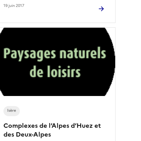
19 juin 2017
Isère
Complexes de l’Alpes d’Huez et
des Deux-Alpes