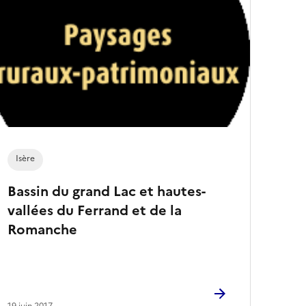
Isère
Bassin du grand Lac et hautes-
vallées du Ferrand et de la
Romanche