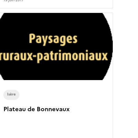
19 juin 2017
Isère
Plateau de Bonnevaux