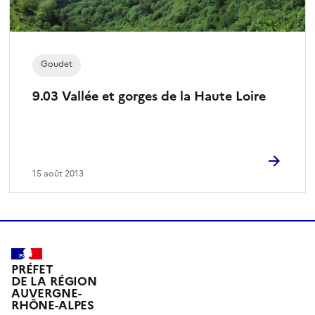
Goudet
9.03 Vallée et gorges de la Haute Loire
15 août 2013
PRÉFET
DE LA RÉGION
AUVERGNE-
RHÔNE-ALPES