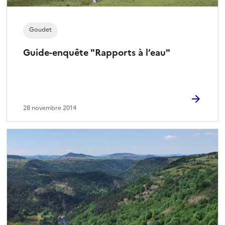
Goudet
Guide-enquête "Rapports à l’eau"
28 novembre 2014