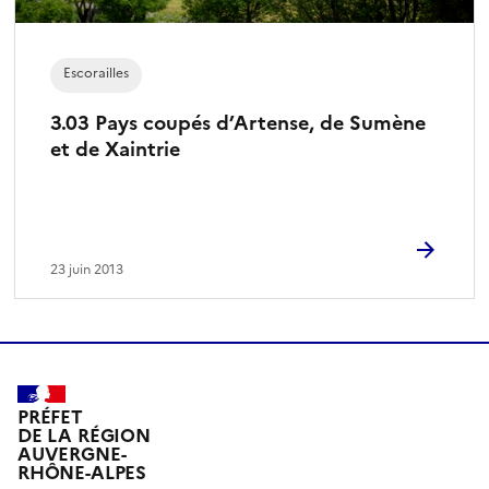
Escorailles
3.03 Pays coupés d’Artense, de Sumène
et de Xaintrie
23 juin 2013
PRÉFET
DE LA RÉGION
AUVERGNE-
RHÔNE-ALPES