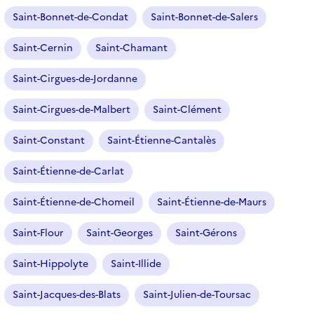
Saint-Bonnet-de-Condat
Saint-Bonnet-de-Salers
Saint-Cernin
Saint-Chamant
Saint-Cirgues-de-Jordanne
Saint-Cirgues-de-Malbert
Saint-Clément
Saint-Constant
Saint-Étienne-Cantalès
Saint-Étienne-de-Carlat
Saint-Étienne-de-Chomeil
Saint-Étienne-de-Maurs
Saint-Flour
Saint-Georges
Saint-Gérons
Saint-Hippolyte
Saint-Illide
Saint-Jacques-des-Blats
Saint-Julien-de-Toursac