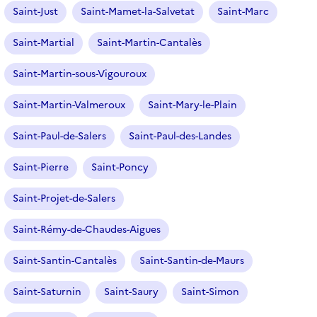
Saint-Just
Saint-Mamet-la-Salvetat
Saint-Marc
Saint-Martial
Saint-Martin-Cantalès
Saint-Martin-sous-Vigouroux
Saint-Martin-Valmeroux
Saint-Mary-le-Plain
Saint-Paul-de-Salers
Saint-Paul-des-Landes
Saint-Pierre
Saint-Poncy
Saint-Projet-de-Salers
Saint-Rémy-de-Chaudes-Aigues
Saint-Santin-Cantalès
Saint-Santin-de-Maurs
Saint-Saturnin
Saint-Saury
Saint-Simon