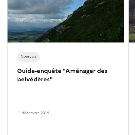
Courçais
Guide-enquête "Aménager des
belvédères"
11 décembre 2014