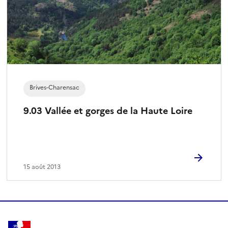
Brives-Charensac
9.03 Vallée et gorges de la Haute Loire
15 août 2013