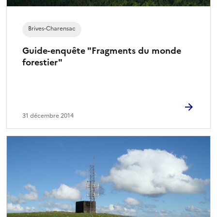
Brives-Charensac
Guide-enquête "Fragments du monde
forestier"
31 décembre 2014