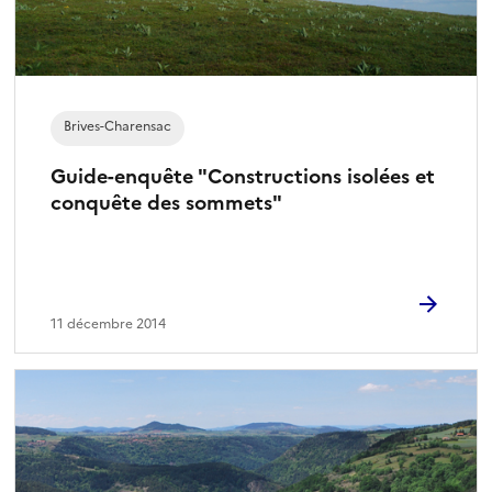
Brives-Charensac
Guide-enquête "Constructions isolées et
conquête des sommets"
11 décembre 2014