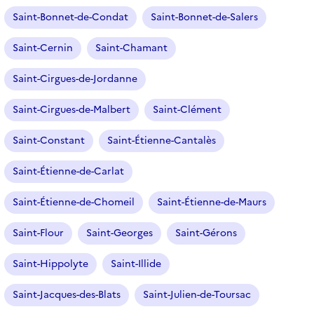
Saint-Bonnet-de-Condat
Saint-Bonnet-de-Salers
Saint-Cernin
Saint-Chamant
Saint-Cirgues-de-Jordanne
Saint-Cirgues-de-Malbert
Saint-Clément
Saint-Constant
Saint-Étienne-Cantalès
Saint-Étienne-de-Carlat
Saint-Étienne-de-Chomeil
Saint-Étienne-de-Maurs
Saint-Flour
Saint-Georges
Saint-Gérons
Saint-Hippolyte
Saint-Illide
Saint-Jacques-des-Blats
Saint-Julien-de-Toursac