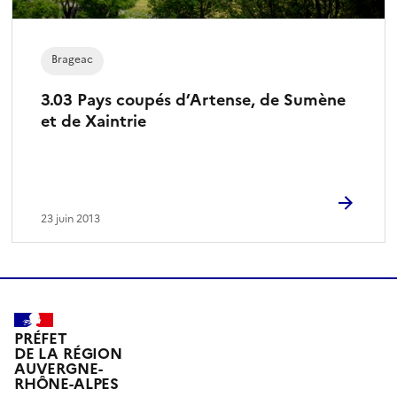
Brageac
3.03 Pays coupés d’Artense, de Sumène
et de Xaintrie
23 juin 2013
PRÉFET
DE LA RÉGION
AUVERGNE-
RHÔNE-ALPES