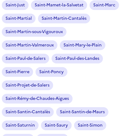
Saint-Just
Saint-Mamet-la-Salvetat
Saint-Marc
Saint-Martial
Saint-Martin-Cantalès
Saint-Martin-sous-Vigouroux
Saint-Martin-Valmeroux
Saint-Mary-le-Plain
Saint-Paul-de-Salers
Saint-Paul-des-Landes
Saint-Pierre
Saint-Poncy
Saint-Projet-de-Salers
Saint-Rémy-de-Chaudes-Aigues
Saint-Santin-Cantalès
Saint-Santin-de-Maurs
Saint-Saturnin
Saint-Saury
Saint-Simon