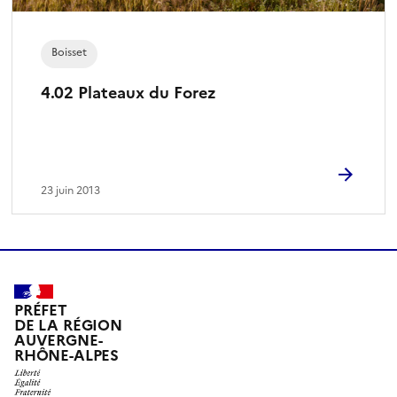
Boisset
4.02 Plateaux du Forez
23 juin 2013
PRÉFET
DE LA RÉGION
AUVERGNE-
RHÔNE-ALPES