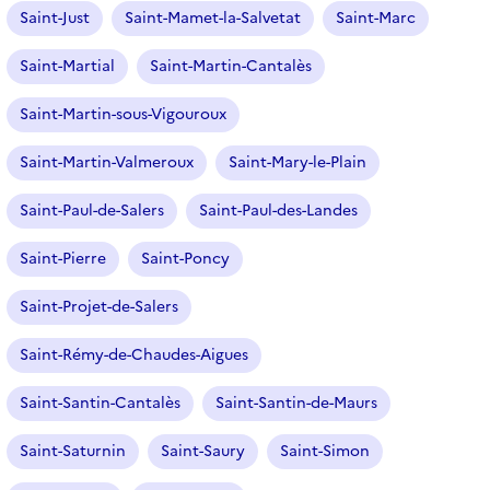
Saint-Just
Saint-Mamet-la-Salvetat
Saint-Marc
Saint-Martial
Saint-Martin-Cantalès
Saint-Martin-sous-Vigouroux
Saint-Martin-Valmeroux
Saint-Mary-le-Plain
Saint-Paul-de-Salers
Saint-Paul-des-Landes
Saint-Pierre
Saint-Poncy
Saint-Projet-de-Salers
Saint-Rémy-de-Chaudes-Aigues
Saint-Santin-Cantalès
Saint-Santin-de-Maurs
Saint-Saturnin
Saint-Saury
Saint-Simon