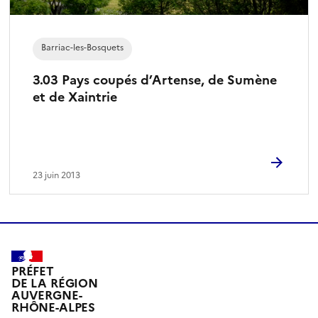
Barriac-les-Bosquets
3.03 Pays coupés d’Artense, de Sumène
et de Xaintrie
23 juin 2013
PRÉFET
DE LA RÉGION
AUVERGNE-
RHÔNE-ALPES