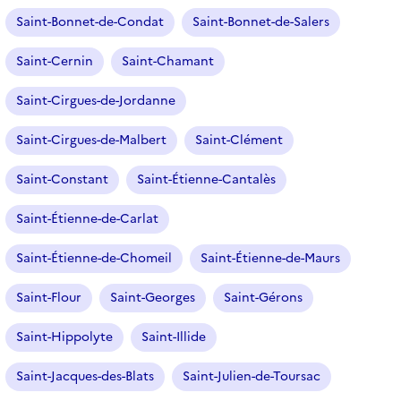
Saint-Bonnet-de-Condat
Saint-Bonnet-de-Salers
Saint-Cernin
Saint-Chamant
Saint-Cirgues-de-Jordanne
Saint-Cirgues-de-Malbert
Saint-Clément
Saint-Constant
Saint-Étienne-Cantalès
Saint-Étienne-de-Carlat
Saint-Étienne-de-Chomeil
Saint-Étienne-de-Maurs
Saint-Flour
Saint-Georges
Saint-Gérons
Saint-Hippolyte
Saint-Illide
Saint-Jacques-des-Blats
Saint-Julien-de-Toursac