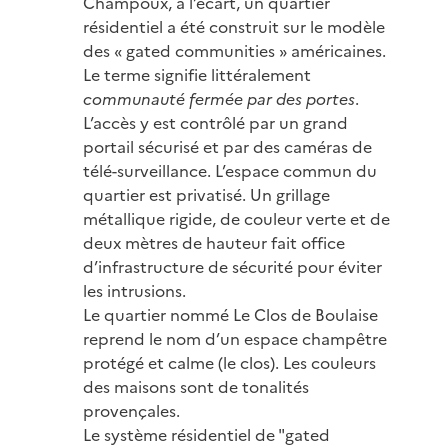
Champoux, à l’écart, un quartier
résidentiel a été construit sur le modèle
des « gated communities » américaines.
Le terme signifie littéralement
communauté fermée par des portes
.
L’accès y est contrôlé par un grand
portail sécurisé et par des caméras de
télé-surveillance. L’espace commun du
quartier est privatisé. Un grillage
métallique rigide, de couleur verte et de
deux mètres de hauteur fait office
d’infrastructure de sécurité pour éviter
les intrusions.
Le quartier nommé Le Clos de Boulaise
reprend le nom d’un espace champêtre
protégé et calme (le clos). Les couleurs
des maisons sont de tonalités
provençales.
Le système résidentiel de "gated