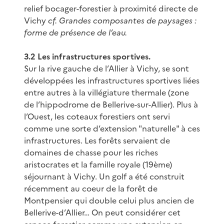
relief bocager-forestier à proximité directe de
Vichy
cf. Grandes composantes de paysages :
forme de présence de l’eau.
3.2 Les infrastructures sportives.
Sur la rive gauche de l’Allier à Vichy, se sont
développées les infrastructures sportives liées
entre autres à la villégiature thermale (zone
de l’hippodrome de Bellerive-sur-Allier). Plus à
l’Ouest, les coteaux forestiers ont servi
comme une sorte d’extension "naturelle" à ces
infrastructures. Les forêts servaient de
domaines de chasse pour les riches
aristocrates et la famille royale (19ème)
séjournant à Vichy. Un golf a été construit
récemment au coeur de la forêt de
Montpensier qui double celui plus ancien de
Bellerive-d’Allier… On peut considérer cet