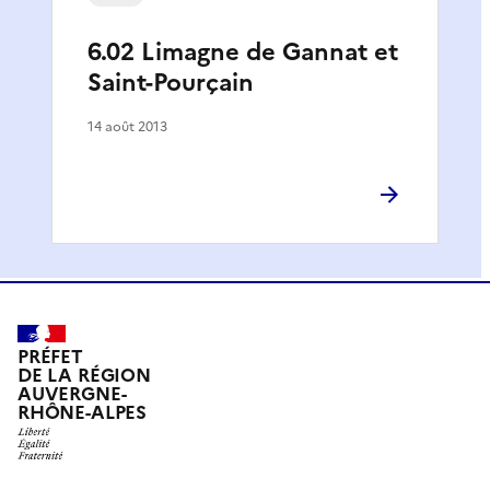
6.02 Limagne de Gannat et
Saint-Pourçain
14 août 2013
PRÉFET
DE LA RÉGION
AUVERGNE-
RHÔNE-ALPES