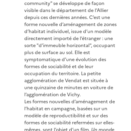
community" se développe de façon
visible dans le département de l’Allier
depuis ces dernières années. C’est une
forme nouvelle d’aménagement de zones
d’habitat individuel, issue d’un modèle
directement importé de l’étranger : une
sorte "d’immeuble horizontal", occupant
plus de surface au sol. Elle est
symptomatique d’une évolution des
formes de sociabilité et de leur
occupation du territoire. La petite
agglomération de Vendat est située à
une quinzaine de minutes en voiture de
l’agglomération de Vichy.
Les formes nouvelles d’aménagement de
l’habitat en campagne, basées sur un
modèle de reproductibilité et sur des
formes de sociabilité refermées sur elles-
mêmes, sont l’objet d’un film,
Un monde