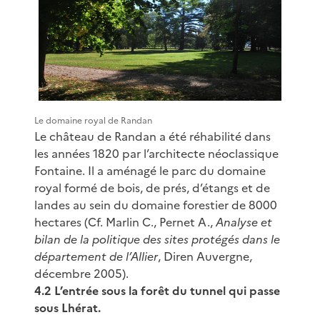
Le domaine royal de Randan
Le château de Randan a été réhabilité dans
les années 1820 par l’architecte néoclassique
Fontaine. Il a aménagé le parc du domaine
royal formé de bois, de prés, d’étangs et de
landes au sein du domaine forestier de 8000
hectares (Cf. Marlin C., Pernet A.,
Analyse et
bilan de la politique des sites protégés dans le
département de l’Allier
, Diren Auvergne,
décembre 2005).
4.2 L’entrée sous la forêt du tunnel qui passe
sous Lhérat.