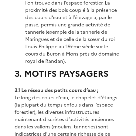
l’on trouve dans l’espace forestier. La
proximité des bois couplé à la présence
des cours d’eau et à l’élevage a, par le
passé, permis une grande activité de
tannerie (exemple de la tannerie de
Maringues et de celle de la sœur du roi
Louis-Philippe au 19ème siècle sur le
cours du Buron à Mons près du domaine
royal de Randan).
3. MOTIFS PAYSAGERS
3.1 Le réseau des petits cours d’eau ;
Le long des cours d’eau, le chapelet d’étangs
(la plupart du temps enfouis dans l’espace
forestier), les diverses infrastructures
maintenant discrètes d’activités anciennes
dans les vallons (moulins, tanneries) sont
indicatrices d’une certaine richesse de ce