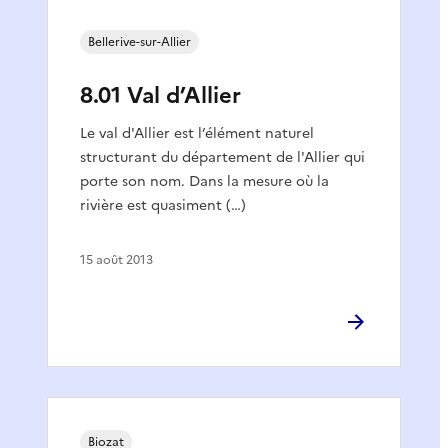
Bellerive-sur-Allier
8.01 Val d’Allier
Le val d'Allier est l’élément naturel
structurant du département de l'Allier qui
porte son nom. Dans la mesure où la
rivière est quasiment (…)
15 août 2013
Biozat