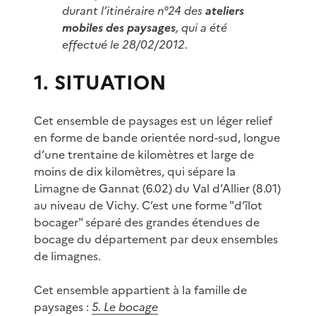
durant l’itinéraire n°24 des
ateliers
mobiles des paysages
, qui a été
effectué le 28/02/2012.
1. SITUATION
Cet ensemble de paysages est un léger relief
en forme de bande orientée nord-sud, longue
d’une trentaine de kilomètres et large de
moins de dix kilomètres, qui sépare la
Limagne de Gannat (6.02) du Val d’Allier (8.01)
au niveau de Vichy. C’est une forme "d’îlot
bocager" séparé des grandes étendues de
bocage du département par deux ensembles
de limagnes.
Cet ensemble appartient à la famille de
paysages :
5. Le bocage