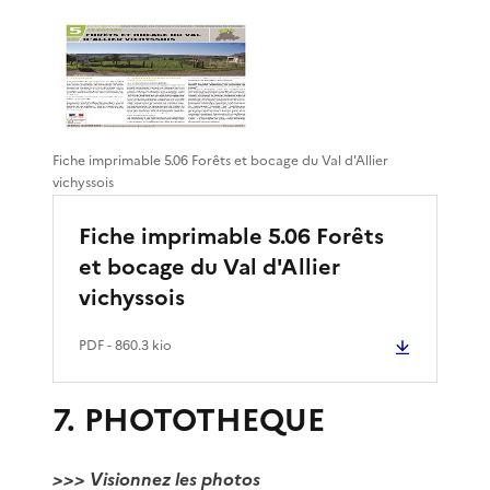
Fiche imprimable 5.06 Forêts et bocage du Val d'Allier
vichyssois
Fiche imprimable 5.06 Forêts
et bocage du Val d'Allier
vichyssois
PDF
- 860.3 kio
7. PHOTOTHEQUE
>>> Visionnez les photos