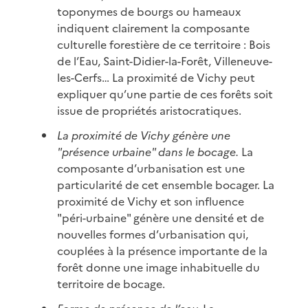
toponymes de bourgs ou hameaux
indiquent clairement la composante
culturelle forestière de ce territoire : Bois
de l’Eau, Saint-Didier-la-Forêt, Villeneuve-
les-Cerfs… La proximité de Vichy peut
expliquer qu’une partie de ces forêts soit
issue de propriétés aristocratiques.
La proximité de Vichy génère une
"présence urbaine" dans le bocage.
La
composante d’urbanisation est une
particularité de cet ensemble bocager. La
proximité de Vichy et son influence
"péri-urbaine" génère une densité et de
nouvelles formes d’urbanisation qui,
couplées à la présence importante de la
forêt donne une image inhabituelle du
territoire de bocage.