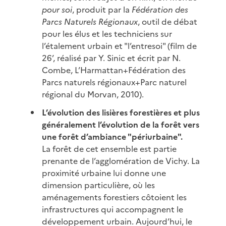
pour soi
, produit par la
Fédération des
Parcs Naturels Régionaux
, outil de débat
pour les élus et les techniciens sur
l’étalement urbain et "l’entresoi" (film de
26’, réalisé par Y. Sinic et écrit par N.
Combe, L’Harmattan+Fédération des
Parcs naturels régionaux+Parc naturel
régional du Morvan, 2010).
L’évolution des lisières forestières et plus
généralement l’évolution de la forêt vers
une forêt d’ambiance "périurbaine".
La forêt de cet ensemble est partie
prenante de l’agglomération de Vichy. La
proximité urbaine lui donne une
dimension particulière, où les
aménagements forestiers côtoient les
infrastructures qui accompagnent le
développement urbain. Aujourd’hui, le