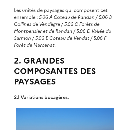
Les unités de paysages qui composent cet
ensemble :
5.06 A Coteau de Randan / 5.06 B
Collines de Vendègre / 5.06 C Forêts de
Montpensier et de Randan / 5.06 D Vallée du
Sarmon / 5.06 E Coteau de Vendat / 5.06 F
Forêt de Marcenat.
2. GRANDES
COMPOSANTES DES
PAYSAGES
2.1 Variations bocagères.