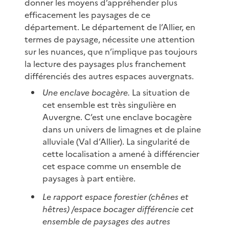
donner les moyens d’appréhender plus
efficacement les paysages de ce
département. Le département de l’Allier, en
termes de paysage, nécessite une attention
sur les nuances, que n’implique pas toujours
la lecture des paysages plus franchement
différenciés des autres espaces auvergnats.
Une enclave bocagère.
La situation de
cet ensemble est très singulière en
Auvergne. C’est une enclave bocagère
dans un univers de limagnes et de plaine
alluviale (Val d’Allier). La singularité de
cette localisation a amené à différencier
cet espace comme un ensemble de
paysages à part entière.
Le rapport espace forestier (chênes et
hêtres) /espace bocager différencie cet
ensemble de paysages des autres