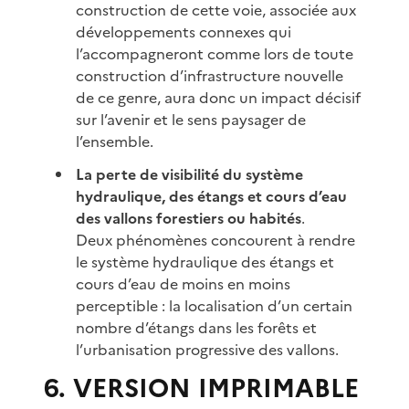
construction de cette voie, associée aux
développements connexes qui
l’accompagneront comme lors de toute
construction d’infrastructure nouvelle
de ce genre, aura donc un impact décisif
sur l’avenir et le sens paysager de
l’ensemble.
La perte de visibilité du système
hydraulique, des étangs et cours d’eau
des vallons forestiers ou habités
.
Deux phénomènes concourent à rendre
le système hydraulique des étangs et
cours d’eau de moins en moins
perceptible : la localisation d’un certain
nombre d’étangs dans les forêts et
l’urbanisation progressive des vallons.
6. VERSION IMPRIMABLE