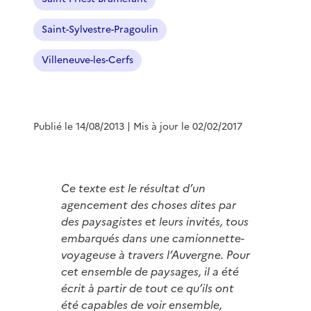
Saint-Sylvestre-Pragoulin
Villeneuve-les-Cerfs
Publié le 14/08/2013
| Mis à jour le 02/02/2017
Ce texte est le résultat d’un
agencement des choses dites par
des paysagistes et leurs invités, tous
embarqués dans une camionnette-
voyageuse à travers l’Auvergne. Pour
cet ensemble de paysages, il a été
écrit à partir de tout ce qu’ils ont
été capables de voir ensemble,