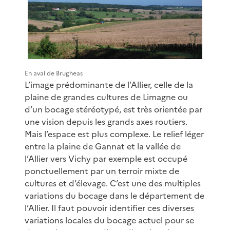
En aval de Brugheas
L’image prédominante de l’Allier, celle de la
plaine de grandes cultures de Limagne ou
d’un bocage stéréotypé, est très orientée par
une vision depuis les grands axes routiers.
Mais l’espace est plus complexe. Le relief léger
entre la plaine de Gannat et la vallée de
l’Allier vers Vichy par exemple est occupé
ponctuellement par un terroir mixte de
cultures et d’élevage. C’est une des multiples
variations du bocage dans le département de
l’Allier. Il faut pouvoir identifier ces diverses
variations locales du bocage actuel pour se