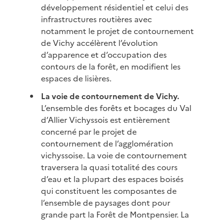
développement résidentiel et celui des
infrastructures routières avec
notamment le projet de contournement
de Vichy accélèrent l’évolution
d’apparence et d’occupation des
contours de la forêt, en modifient les
espaces de lisières.
La voie de contournement de Vichy.
L’ensemble des forêts et bocages du Val
d’Allier Vichyssois est entièrement
concerné par le projet de
contournement de l’agglomération
vichyssoise. La voie de contournement
traversera la quasi totalité des cours
d’eau et la plupart des espaces boisés
qui constituent les composantes de
l’ensemble de paysages dont pour
grande part la Forêt de Montpensier. La