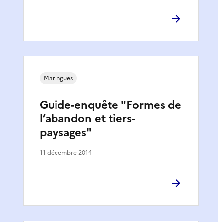
Maringues
Guide-enquête "Formes de
l’abandon et tiers-
paysages"
11 décembre 2014