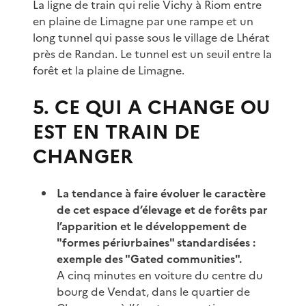
La ligne de train qui relie Vichy à Riom entre
en plaine de Limagne par une rampe et un
long tunnel qui passe sous le village de Lhérat
près de Randan. Le tunnel est un seuil entre la
forêt et la plaine de Limagne.
5. CE QUI A CHANGE OU
EST EN TRAIN DE
CHANGER
La tendance à faire évoluer le caractère
de cet espace d’élevage et de forêts par
l’apparition et le développement de
"formes périurbaines" standardisées :
exemple des "Gated communities".
A cinq minutes en voiture du centre du
bourg de Vendat, dans le quartier de