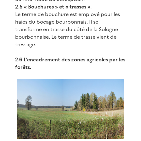
2.5 « Bouchures » et « trasses ».
Le terme de bouchure est employé pour les
haies du bocage bourbonnais. Il se
transforme en trasse du côté de la Sologne
bourbonnaise. Le terme de trasse vient de
tressage.
2.6 L’encadrement des zones agricoles par les
forêts.