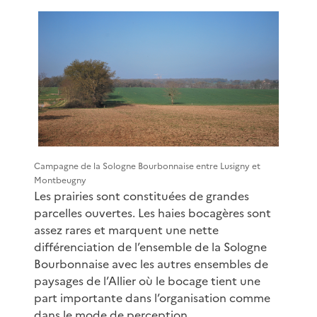
Campagne de la Sologne Bourbonnaise entre Lusigny et
Montbeugny
Les prairies sont constituées de grandes
parcelles ouvertes. Les haies bocagères sont
assez rares et marquent une nette
différenciation de l’ensemble de la Sologne
Bourbonnaise avec les autres ensembles de
paysages de l’Allier où le bocage tient une
part importante dans l’organisation comme
dans le mode de perception.