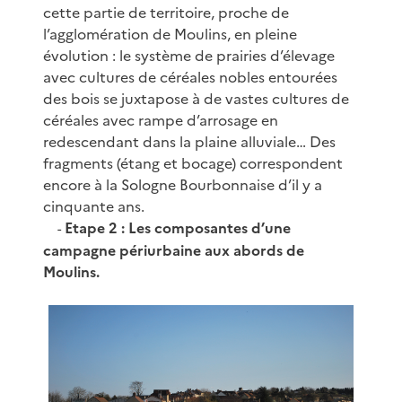
cette partie de territoire, proche de
l’agglomération de Moulins, en pleine
évolution : le système de prairies d’élevage
avec cultures de céréales nobles entourées
des bois se juxtapose à de vastes cultures de
céréales avec rampe d’arrosage en
redescendant dans la plaine alluviale… Des
fragments (étang et bocage) correspondent
encore à la Sologne Bourbonnaise d’il y a
cinquante ans.
Etape 2 : Les composantes d’une
-
campagne périurbaine aux abords de
Moulins.