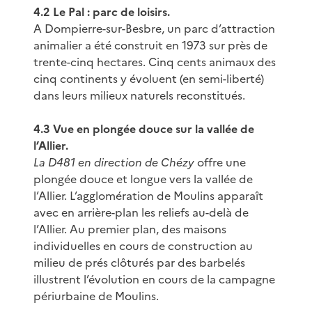
4.2 Le Pal : parc de loisirs.
A Dompierre-sur-Besbre, un parc d’attraction
animalier a été construit en 1973 sur près de
trente-cinq hectares. Cinq cents animaux des
cinq continents y évoluent (en semi-liberté)
dans leurs milieux naturels reconstitués.
4.3 Vue en plongée douce sur la vallée de
l’Allier.
La D481 en direction de Chézy
offre une
plongée douce et longue vers la vallée de
l’Allier. L’agglomération de Moulins apparaît
avec en arrière-plan les reliefs au-delà de
l’Allier. Au premier plan, des maisons
individuelles en cours de construction au
milieu de prés clôturés par des barbelés
illustrent l’évolution en cours de la campagne
périurbaine de Moulins.