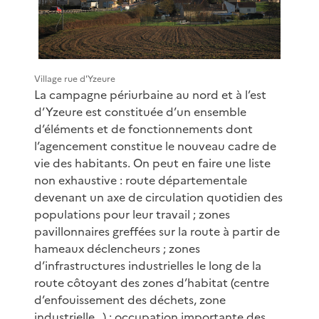
Village rue d'Yzeure
La campagne périurbaine au nord et à l’est
d’Yzeure est constituée d’un ensemble
d’éléments et de fonctionnements dont
l’agencement constitue le nouveau cadre de
vie des habitants. On peut en faire une liste
non exhaustive : route départementale
devenant un axe de circulation quotidien des
populations pour leur travail ; zones
pavillonnaires greffées sur la route à partir de
hameaux déclencheurs ; zones
d’infrastructures industrielles le long de la
route côtoyant des zones d’habitat (centre
d’enfouissement des déchets, zone
industrielle…) ; occupation importante des