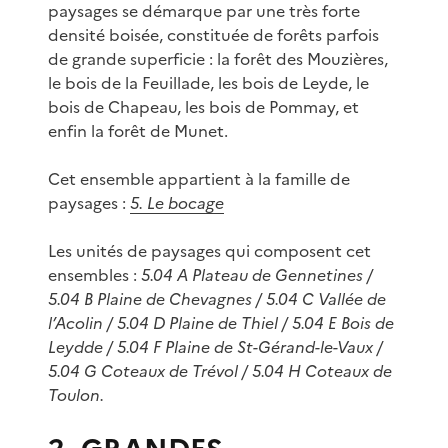
paysages se démarque par une très forte
densité boisée, constituée de forêts parfois
de grande superficie : la forêt des Mouzières,
le bois de la Feuillade, les bois de Leyde, le
bois de Chapeau, les bois de Pommay, et
enfin la forêt de Munet.
Cet ensemble appartient à la famille de
paysages :
5. Le bocage
Les unités de paysages qui composent cet
ensembles :
5.04 A Plateau de Gennetines /
5.04 B Plaine de Chevagnes / 5.04 C Vallée de
l’Acolin / 5.04 D Plaine de Thiel / 5.04 E Bois de
Leydde / 5.04 F Plaine de St-Gérand-le-Vaux /
5.04 G Coteaux de Trévol / 5.04 H Coteaux de
Toulon.