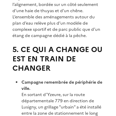
l’alignement, bordée sur un côté seulement
d’une haie de thuyas et d’un chêne.
L’ensemble des aménagements autour du
plan d’eau relève plus d’un modèle de
complexe sportif et de parc public que d’un
étang de campagne dédié à la pêche.
5. CE QUI A CHANGE OU
EST EN TRAIN DE
CHANGER
Campagne remembrée de périphérie de
ville.
En sortant d’Yzeure, sur la route
départementale 779 en direction de
Lusigny, un grillage "urbain" a été installé
entre la zone de stationnement le long