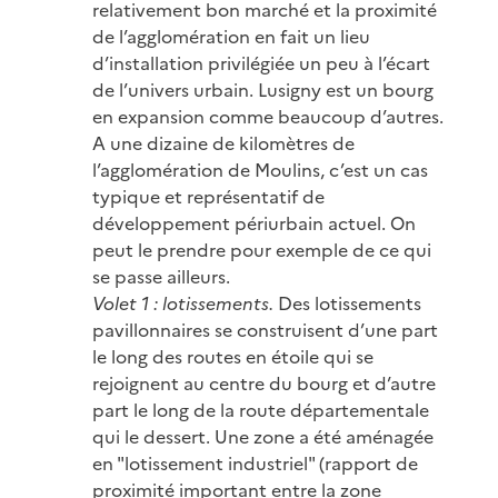
relativement bon marché et la proximité
de l’agglomération en fait un lieu
d’installation privilégiée un peu à l’écart
de l’univers urbain. Lusigny est un bourg
en expansion comme beaucoup d’autres.
A une dizaine de kilomètres de
l’agglomération de Moulins, c’est un cas
typique et représentatif de
développement périurbain actuel. On
peut le prendre pour exemple de ce qui
se passe ailleurs.
Volet 1 : lotissements.
Des lotissements
pavillonnaires se construisent d’une part
le long des routes en étoile qui se
rejoignent au centre du bourg et d’autre
part le long de la route départementale
qui le dessert. Une zone a été aménagée
en "lotissement industriel" (rapport de
proximité important entre la zone