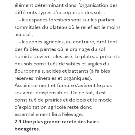
élément déterminant dans l’organisation des
différents types d’occupation des sols :
les espaces forestiers sont sur les parties
-
sommitales du plateau où le relief est le moins
accusé ;
les zones agricoles, au contraire, profitent
-
des faibles pentes où le drainage du sol
humide devient plus aisé. Le plateau présente
des sols constitués de sables et argiles du
Bourbonnais, acides et battants (à faibles
réserves minérales et organiques).
Assainissement et fumure s’avèrent le plus
souvent indispensables. De ce fait, il est
constitué de prairies et de bois et le mode
d’exploitation agricole reste donc
essentiellement lié à l’élevage.
2.4 Une plus grande rareté des haies
bocagères.