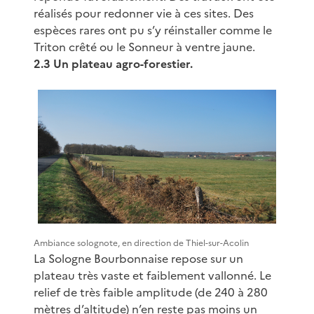
réalisés pour redonner vie à ces sites. Des
espèces rares ont pu s’y réinstaller comme le
Triton crêté ou le Sonneur à ventre jaune.
2.3 Un plateau agro-forestier.
Ambiance solognote, en direction de Thiel-sur-Acolin
La Sologne Bourbonnaise repose sur un
plateau très vaste et faiblement vallonné. Le
relief de très faible amplitude (de 240 à 280
mètres d’altitude) n’en reste pas moins un