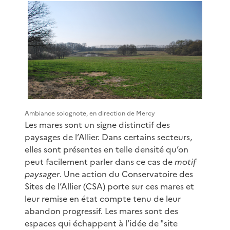
Ambiance solognote, en direction de Mercy
Les mares sont un signe distinctif des
paysages de l’Allier. Dans certains secteurs,
elles sont présentes en telle densité qu’on
peut facilement parler dans ce cas de
motif
paysager
. Une action du Conservatoire des
Sites de l’Allier (CSA) porte sur ces mares et
leur remise en état compte tenu de leur
abandon progressif. Les mares sont des
espaces qui échappent à l’idée de "site