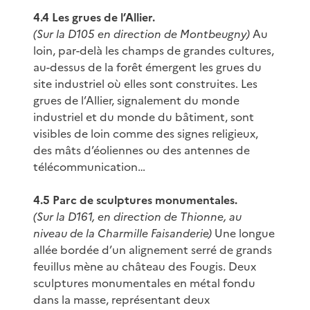
4.4 Les grues de l’Allier.
(Sur la D105 en direction de Montbeugny)
Au
loin, par-delà les champs de grandes cultures,
au-dessus de la forêt émergent les grues du
site industriel où elles sont construites. Les
grues de l’Allier, signalement du monde
industriel et du monde du bâtiment, sont
visibles de loin comme des signes religieux,
des mâts d’éoliennes ou des antennes de
télécommunication…
4.5 Parc de sculptures monumentales.
(Sur la D161, en direction de Thionne, au
niveau de la Charmille Faisanderie)
Une longue
allée bordée d’un alignement serré de grands
feuillus mène au château des Fougis. Deux
sculptures monumentales en métal fondu
dans la masse, représentant deux