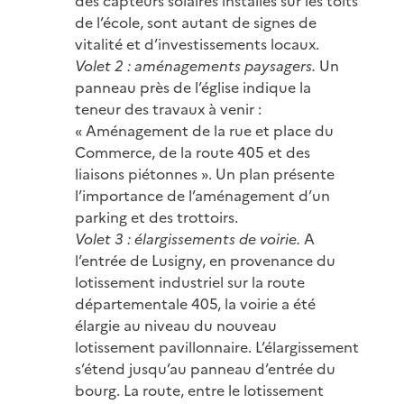
des capteurs solaires installés sur les toits
de l’école, sont autant de signes de
vitalité et d’investissements locaux.
Volet 2 : aménagements paysagers.
Un
panneau près de l’église indique la
teneur des travaux à venir :
« Aménagement de la rue et place du
Commerce, de la route 405 et des
liaisons piétonnes ». Un plan présente
l’importance de l’aménagement d’un
parking et des trottoirs.
Volet 3 : élargissements de voirie.
A
l’entrée de Lusigny, en provenance du
lotissement industriel sur la route
départementale 405, la voirie a été
élargie au niveau du nouveau
lotissement pavillonnaire. L’élargissement
s’étend jusqu’au panneau d’entrée du
bourg. La route, entre le lotissement