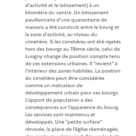
d’activité et le lotissement) à un
kilomètre du centre. Un lotissement
pavillonnaire d’une quarantaine de
maisons a été construit entre le bourg et
la zone d’activité, au niveau du
cimetière. Si les cimetières ont été rejetés
hors des bourgs au 19ème siècle, celui de
Lusigny change de position compte tenu
de ces extensions urbaines. Il "revient" à
l’intérieur des zones habitées. La position
du cimetière peut être considérée
comme un indicateur de
développement urbain pour ces bourgs.
L’apport de population a des
conséquences sur l’apparence du bourg.
Les services sont maintenus et
développés. Une "petite surface"
rénovée, la place de l’église réaménagée,