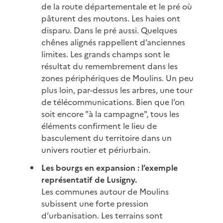
de la route départementale et le pré où
pâturent des moutons. Les haies ont
disparu. Dans le pré aussi. Quelques
chênes alignés rappellent d’anciennes
limites. Les grands champs sont le
résultat du remembrement dans les
zones périphériques de Moulins. Un peu
plus loin, par-dessus les arbres, une tour
de télécommunications. Bien que l’on
soit encore "à la campagne", tous les
éléments confirment le lieu de
basculement du territoire dans un
univers routier et périurbain.
Les bourgs en expansion : l’exemple
représentatif de Lusigny.
Les communes autour de Moulins
subissent une forte pression
d’urbanisation. Les terrains sont