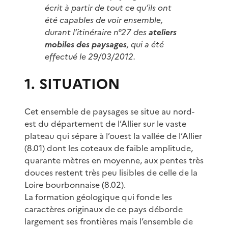
écrit à partir de tout ce qu’ils ont
été capables de voir ensemble,
durant l’itinéraire n°27 des
ateliers
mobiles des paysages
, qui a été
effectué le 29/03/2012.
1. SITUATION
Cet ensemble de paysages se situe au nord-
est du département de l’Allier sur le vaste
plateau qui sépare à l’ouest la vallée de l’Allier
(8.01) dont les coteaux de faible amplitude,
quarante mètres en moyenne, aux pentes très
douces restent très peu lisibles de celle de la
Loire bourbonnaise (8.02).
La formation géologique qui fonde les
caractères originaux de ce pays déborde
largement ses frontières mais l’ensemble de