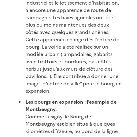
industriel et le lotissement d’habitation,
a encore une apparence de route de
campagne. Les haies agricoles ont été
plus ou moins maintenues des deux
côtés avec quelques grands chênes.
Cette apparence change dès l’entrée de
bourg. La voirie a été réalisée sur un
modèle urbain (lampadaires, gabarits
avec trottoirs et bordures, bas côtés
herbus jusqu’aux murs de clôture des
pavillons…). Elle contribue à donner une
image "d’entrée de ville" pour le bourg en
expansion.
Les bourgs en expansion : l’exemple de
Montbeugny.
Comme Lusigny, le Bourg de
Montbeugny est bien situé à quelques
kilomètres d’Yzeure, au bord de la ligne