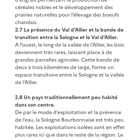
céréales nobles et le développement des
prairies naturelles pour l’élevage des boeufs
charolais.
2.7 La présence du Val d’Allier et la bande de
transition entre la Sologne et le Val d’Allier.
A l’ouest, le long de la vallée de l’Allier, les bois
deviennent très rares, laissant place à de
grandes parcelles agricoles. Cette bande de
deux à trois kilomètres de large, forme un
espace transitoire entre la Sologne et la vallée
de l’Allier.
2.8 Un pays traditionnellement peu habité
dans son centre.
De par le mode d’exploitation et la présence
de l’eau, la Sologne Bourbonnaise est très peu
habitée. Les exploitations isolées sont en effet
plus rares ici que dans le reste de la région. Le