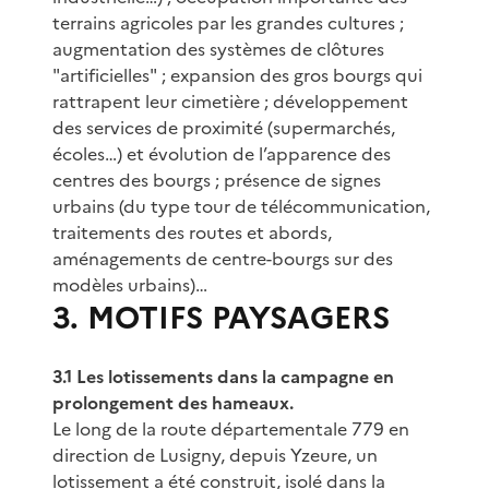
terrains agricoles par les grandes cultures ;
augmentation des systèmes de clôtures
"artificielles" ; expansion des gros bourgs qui
rattrapent leur cimetière ; développement
des services de proximité (supermarchés,
écoles…) et évolution de l’apparence des
centres des bourgs ; présence de signes
urbains (du type tour de télécommunication,
traitements des routes et abords,
aménagements de centre-bourgs sur des
modèles urbains)…
3. MOTIFS PAYSAGERS
3.1 Les lotissements dans la campagne en
prolongement des hameaux.
Le long de la route départementale 779 en
direction de Lusigny, depuis Yzeure, un
lotissement a été construit, isolé dans la