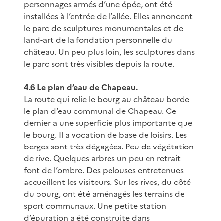
personnages armés d’une épée, ont été
installées à l’entrée de l’allée. Elles annoncent
le parc de sculptures monumentales et de
land-art de la fondation personnelle du
château. Un peu plus loin, les sculptures dans
le parc sont très visibles depuis la route.
4.6 Le plan d’eau de Chapeau.
La route qui relie le bourg au château borde
le plan d’eau communal de Chapeau. Ce
dernier a une superficie plus importante que
le bourg. Il a vocation de base de loisirs. Les
berges sont très dégagées. Peu de végétation
de rive. Quelques arbres un peu en retrait
font de l’ombre. Des pelouses entretenues
accueillent les visiteurs. Sur les rives, du côté
du bourg, ont été aménagés les terrains de
sport communaux. Une petite station
d’épuration a été construite dans