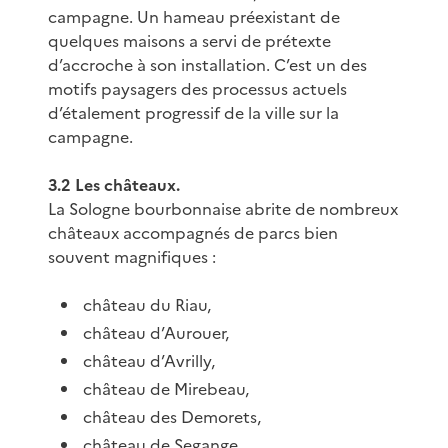
campagne. Un hameau préexistant de
quelques maisons a servi de prétexte
d’accroche à son installation. C’est un des
motifs paysagers des processus actuels
d’étalement progressif de la ville sur la
campagne.
3.2 Les châteaux.
La Sologne bourbonnaise abrite de nombreux
châteaux accompagnés de parcs bien
souvent magnifiques :
château du Riau,
château d’Aurouer,
château d’Avrilly,
château de Mirebeau,
château des Demorets,
château de Segange,