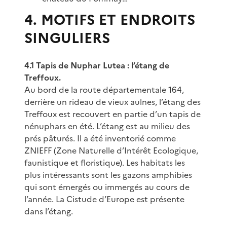
4. MOTIFS ET ENDROITS
SINGULIERS
4.1 Tapis de Nuphar Lutea : l’étang de
Treffoux.
Au bord de la route départementale 164,
derrière un rideau de vieux aulnes, l’étang des
Treffoux est recouvert en partie d’un tapis de
nénuphars en été. L’étang est au milieu des
prés pâturés. Il a été inventorié comme
ZNIEFF (Zone Naturelle d’Intérêt Ecologique,
faunistique et floristique). Les habitats les
plus intéressants sont les gazons amphibies
qui sont émergés ou immergés au cours de
l’année. La Cistude d’Europe est présente
dans l’étang.