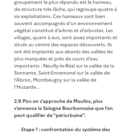
groupement le plus répandu est le hameau,
de structure très lâche, qui regroupe quatre à
six exploitations. Ces hameaux sont bien
souvent accompagnés d’un environnement
végétal constitué d’arbres et d’arbustes. Les
villages, quant à eux, sont assez importants et
situés au centre des espaces découverts. Ils
ont été implantés aux abords des vallées les
plus marquées et près de cours d’eau
importants : Neuilly-le-Réal sur la vallée de la
Sonnante, Saint-Ennemond sur la vallée de
l’Abron, Montbeugny sur la vallée de
l’Huzarde…
2.9 Plus on s’approche de Moulins, plus
s’annonce la Sologne Bourbonnaise que l’on
peut qualifier de "périurbaine".
Etape 1 : confrontation du système des
-