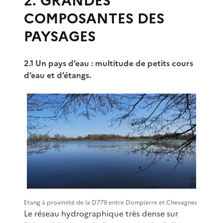
2. GRANDES
COMPOSANTES DES
PAYSAGES
2.1 Un pays d’eau : multitude de petits cours
d’eau et d’étangs.
Etang à proximité de la D779 entre Dompierre et Chevagnes
Le réseau hydrographique très dense sur