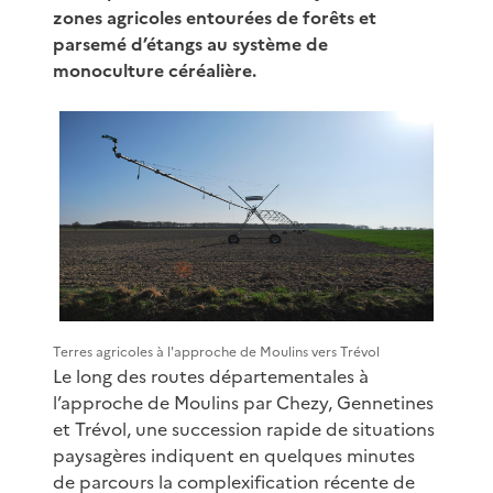
zones agricoles entourées de forêts et
parsemé d’étangs au système de
monoculture céréalière.
Terres agricoles à l'approche de Moulins vers Trévol
Le long des routes départementales à
l’approche de Moulins par Chezy, Gennetines
et Trévol, une succession rapide de situations
paysagères indiquent en quelques minutes
de parcours la complexification récente de