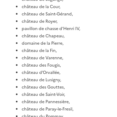
château de la Cour,
château de Saint-Gérand,
château de Royer,
pavillon de chasse d’Henri IV,
château de Chapeau,
domaine de la Pierre,
château de la Fin,
château de Varenne,
château des Fougis,
château d’Orvallée,
château de Lusigny,
château des Gouttes,
château de Saint-Voir,
château de Pannessière,
château de Paray-le-Fresil,
château du Pommay…