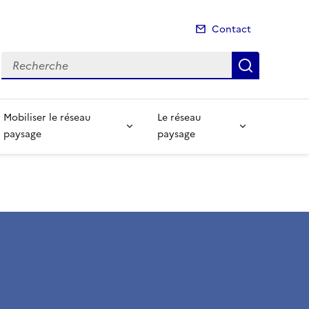
Contact
Recherche
Recherch
Mobiliser le réseau
Le réseau
paysage
paysage