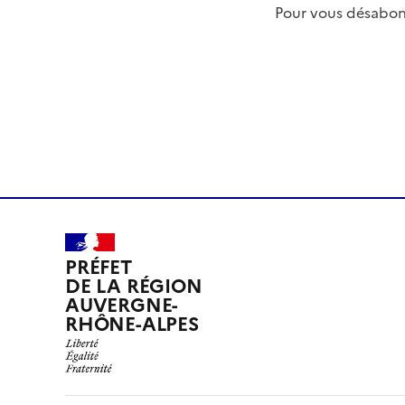
Pour vous désabon
PRÉFET
DE LA RÉGION
AUVERGNE-
RHÔNE-ALPES