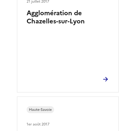
21 juillet 2017
Agglomération de
Chazelles-sur-Lyon
Haute-Savoie
1er août 2017