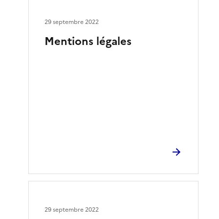
29 septembre 2022
Mentions légales
29 septembre 2022