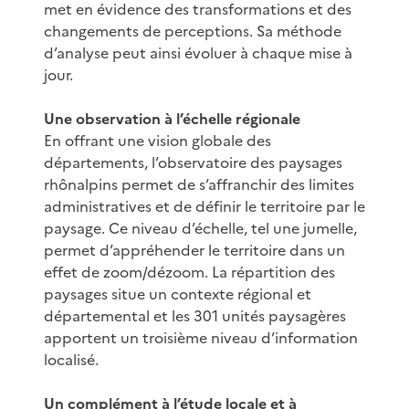
met en évidence des transformations et des
changements de perceptions. Sa méthode
d’analyse peut ainsi évoluer à chaque mise à
jour.
Une observation à l’échelle régionale
En offrant une vision globale des
départements, l’observatoire des paysages
rhônalpins permet de s’affranchir des limites
administratives et de définir le territoire par le
paysage. Ce niveau d’échelle, tel une jumelle,
permet d’appréhender le territoire dans un
effet de zoom/dézoom. La répartition des
paysages situe un contexte régional et
départemental et les 301 unités paysagères
apportent un troisième niveau d’information
localisé.
Un complément à l’étude locale et à