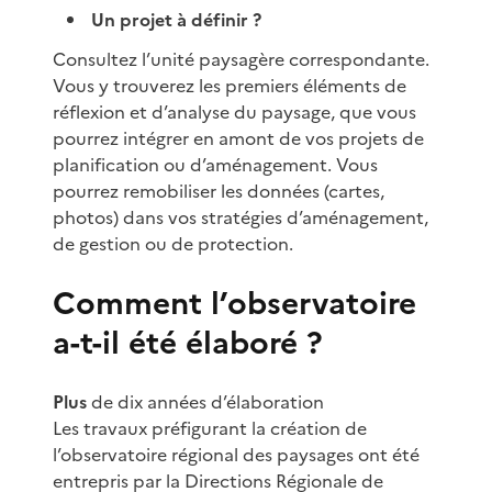
Un projet à définir ?
Consultez l’unité paysagère correspondante.
Vous y trouverez les premiers éléments de
réflexion et d’analyse du paysage, que vous
pourrez intégrer en amont de vos projets de
planification ou d’aménagement. Vous
pourrez remobiliser les données (cartes,
photos) dans vos stratégies d’aménagement,
de gestion ou de protection.
Comment l’observatoire
a-t-il été élaboré ?
Plus
de dix années d’élaboration
Les travaux préfigurant la création de
l’observatoire régional des paysages ont été
entrepris par la Directions Régionale de