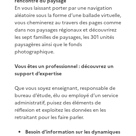
rencontre du paysage
En vous laissant porter par une navigation
aléatoire sous la forme d’une ballade virtuelle,
vous cheminerez au travers des pages comme
dans nos paysages régionaux et découvrirez
les sept familles de paysages, les 301 unités
paysagères ainsi que le fonds
photographique.
Vous êtes un professionnel : découvrez un
support d’expertise
Que vous soyez enseignant, responsable de
bureau d’étude, élu ou employé d’un service
administratif, puisez des éléments de
réflexion et exploitez les données en les
retraitant pour les faire parler.
Besoin d’information sur les dynamiques