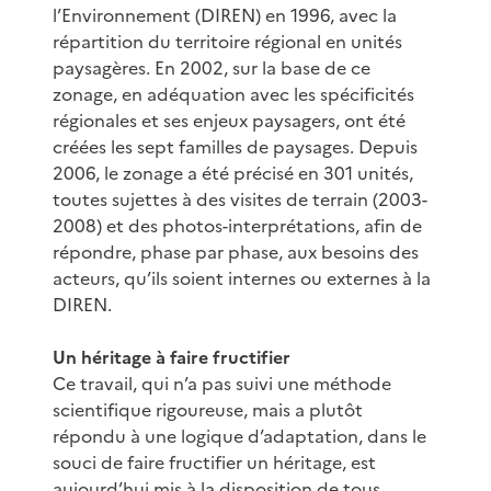
l’Environnement (DIREN) en 1996, avec la
répartition du territoire régional en unités
paysagères. En 2002, sur la base de ce
zonage, en adéquation avec les spécificités
régionales et ses enjeux paysagers, ont été
créées les sept familles de paysages. Depuis
2006, le zonage a été précisé en 301 unités,
toutes sujettes à des visites de terrain (2003-
2008) et des photos-interprétations, afin de
répondre, phase par phase, aux besoins des
acteurs, qu’ils soient internes ou externes à la
DIREN.
Un héritage à faire fructifier
Ce travail, qui n’a pas suivi une méthode
scientifique rigoureuse, mais a plutôt
répondu à une logique d’adaptation, dans le
souci de faire fructifier un héritage, est
aujourd’hui mis à la disposition de tous.