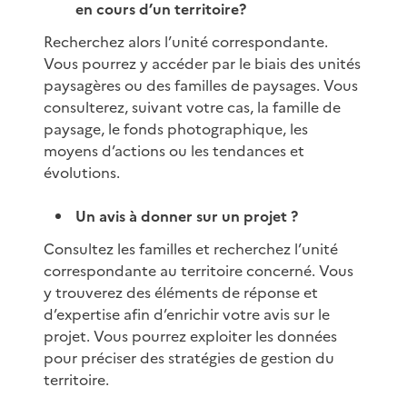
en cours d’un territoire?
Recherchez alors l’unité correspondante.
Vous pourrez y accéder par le biais des unités
paysagères ou des familles de paysages. Vous
consulterez, suivant votre cas, la famille de
paysage, le fonds photographique, les
moyens d’actions ou les tendances et
évolutions.
Un avis à donner sur un projet ?
Consultez les familles et recherchez l’unité
correspondante au territoire concerné. Vous
y trouverez des éléments de réponse et
d’expertise afin d’enrichir votre avis sur le
projet. Vous pourrez exploiter les données
pour préciser des stratégies de gestion du
territoire.