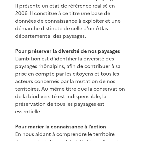
Il présente un état de référence réalisé en
2006. Il constitue à ce titre une base de
données de connaissance à exploiter et une
démarche distincte de celle d’un Atlas
départemental des paysages.
Pour préserver la diversité de nos paysages
L’ambition est d’identifier la diversité des
paysages rhônalpins, afin de contribuer à sa
prise en compte par les citoyens et tous les
acteurs concernés par la mutation de nos
territoires. Au même titre que la conservation
de la biodiversité est indispensable, la
préservation de tous les paysages est
essentielle.
Pour marier la connaissance à l’action
En nous aidant à comprendre le territoire