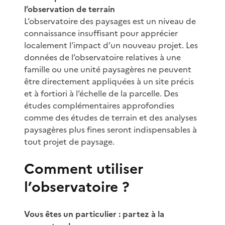
l’observation de terrain
L’observatoire des paysages est un niveau de
connaissance insuffisant pour apprécier
localement l’impact d’un nouveau projet. Les
données de l’observatoire relatives à une
famille ou une unité paysagères ne peuvent
être directement appliquées à un site précis
et à fortiori à l’échelle de la parcelle. Des
études complémentaires approfondies
comme des études de terrain et des analyses
paysagères plus fines seront indispensables à
tout projet de paysage.
Comment utiliser
l’observatoire ?
Vous êtes un particulier : partez à la