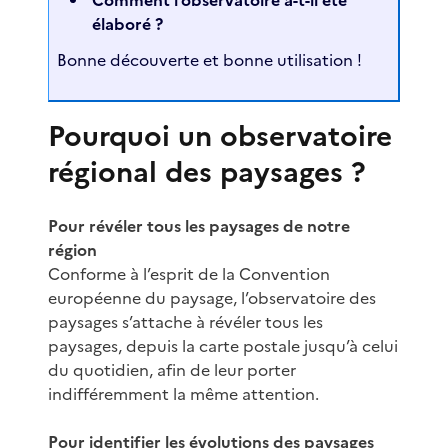
élaboré ?
Bonne découverte et bonne utilisation !
Pourquoi un observatoire
régional des paysages ?
Pour révéler tous les paysages de notre
région
Conforme à l’esprit de la Convention
européenne du paysage, l’observatoire des
paysages s’attache à révéler tous les
paysages, depuis la carte postale jusqu’à celui
du quotidien, afin de leur porter
indifféremment la même attention.
Pour identifier les évolutions des paysages