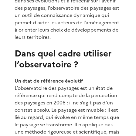
dans ses évolutions et à réfléchir sur l’avenir
des paysages, l’observatoire des paysages est
un outil de connaissance dynamique qui
permet d’aider les acteurs de l’aménagement
à orienter leurs choix de développements de
leurs territoires.
Dans quel cadre utiliser
l’observatoire ?
Un état de référence évolutif
L’observatoire des paysages est un état de
référence qui rend compte de la perception
des paysages en 2006 : il ne s’agit pas d’un
constat absolu. Le paysage est muable : il est
lié au regard, qui évolue en même temps que
le paysage se transforme. Il n’applique pas
une méthode rigoureuse et scientifique, mais