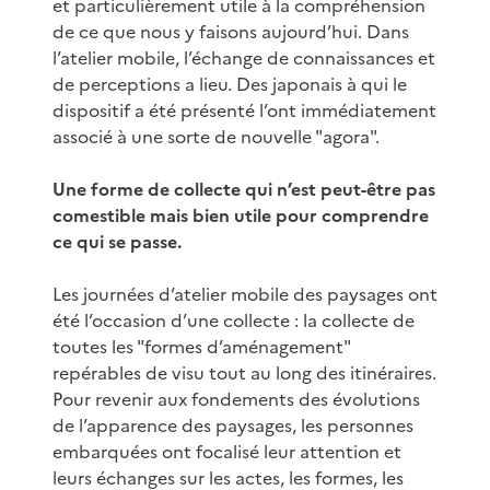
et particulièrement utile à la compréhension
de ce que nous y faisons aujourd’hui. Dans
l’atelier mobile, l’échange de connaissances et
de perceptions a lieu. Des japonais à qui le
dispositif a été présenté l’ont immédiatement
associé à une sorte de nouvelle "agora".
Une forme de collecte qui n’est peut-être pas
comestible mais bien utile pour comprendre
ce qui se passe.
Les journées d’atelier mobile des paysages ont
été l’occasion d’une collecte : la collecte de
toutes les "formes d’aménagement"
repérables de visu tout au long des itinéraires.
Pour revenir aux fondements des évolutions
de l’apparence des paysages, les personnes
embarquées ont focalisé leur attention et
leurs échanges sur les actes, les formes, les