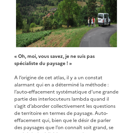
« Oh, moi, vous savez, je ne suis pas
spécialiste du paysage ! »
A l’origine de cet atlas, il y a un constat
alarmant qui en a déterminé la méthode :
l’auto-effacement systématique d’une grande
partie des interlocuteurs lambda quand il
s’agit d’aborder collectivement les questions
de territoire en termes de paysage. Auto-
effacement qui, bien que le désir de parler
des paysages que l’on connaît soit grand, se