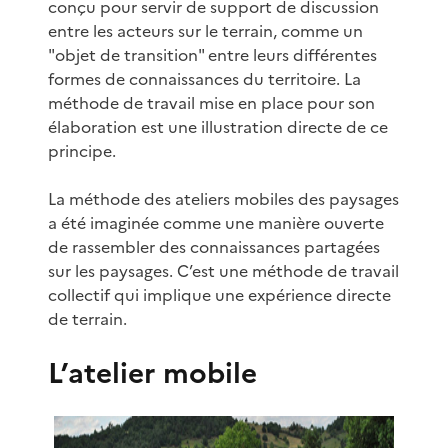
conçu pour servir de support de discussion
entre les acteurs sur le terrain, comme un
"objet de transition" entre leurs différentes
formes de connaissances du territoire. La
méthode de travail mise en place pour son
élaboration est une illustration directe de ce
principe.
La méthode des ateliers mobiles des paysages
a été imaginée comme une manière ouverte
de rassembler des connaissances partagées
sur les paysages. C’est une méthode de travail
collectif qui implique une expérience directe
de terrain.
L’atelier mobile