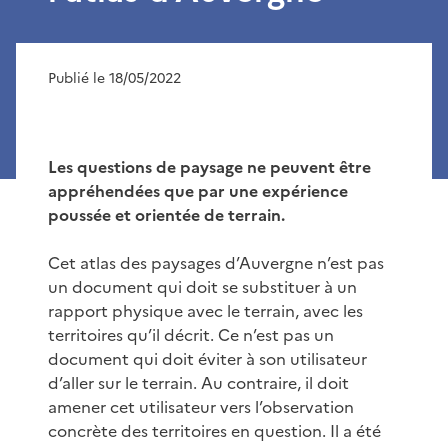
Publié le 18/05/2022
Les questions de paysage ne peuvent être
appréhendées que par une expérience
poussée et orientée de terrain.
Cet atlas des paysages d’Auvergne n’est pas
un document qui doit se substituer à un
rapport physique avec le terrain, avec les
territoires qu’il décrit. Ce n’est pas un
document qui doit éviter à son utilisateur
d’aller sur le terrain. Au contraire, il doit
amener cet utilisateur vers l’observation
concrète des territoires en question. Il a été