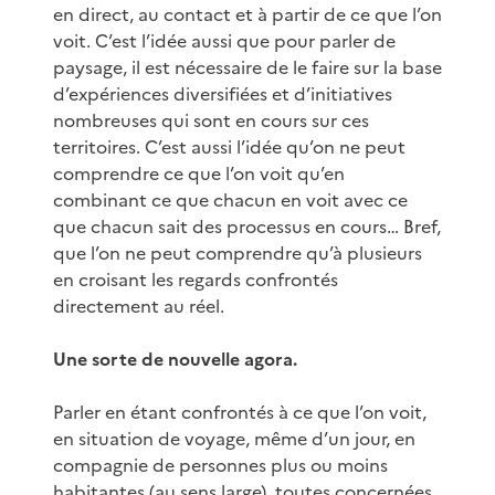
en direct, au contact et à partir de ce que l’on
voit. C’est l’idée aussi que pour parler de
paysage, il est nécessaire de le faire sur la base
d’expériences diversifiées et d’initiatives
nombreuses qui sont en cours sur ces
territoires. C’est aussi l’idée qu’on ne peut
comprendre ce que l’on voit qu’en
combinant ce que chacun en voit avec ce
que chacun sait des processus en cours… Bref,
que l’on ne peut comprendre qu’à plusieurs
en croisant les regards confrontés
directement au réel.
Une sorte de nouvelle agora.
Parler en étant confrontés à ce que l’on voit,
en situation de voyage, même d’un jour, en
compagnie de personnes plus ou moins
habitantes (au sens large), toutes concernées