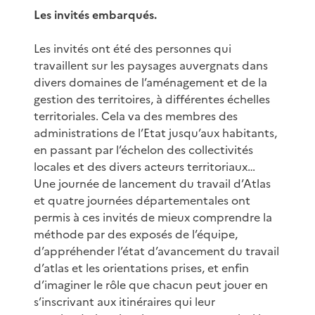
Les invités embarqués.
Les invités ont été des personnes qui
travaillent sur les paysages auvergnats dans
divers domaines de l’aménagement et de la
gestion des territoires, à différentes échelles
territoriales. Cela va des membres des
administrations de l’Etat jusqu’aux habitants,
en passant par l’échelon des collectivités
locales et des divers acteurs territoriaux…
Une journée de lancement du travail d’Atlas
et quatre journées départementales ont
permis à ces invités de mieux comprendre la
méthode par des exposés de l’équipe,
d’appréhender l’état d’avancement du travail
d’atlas et les orientations prises, et enfin
d’imaginer le rôle que chacun peut jouer en
s’inscrivant aux itinéraires qui leur