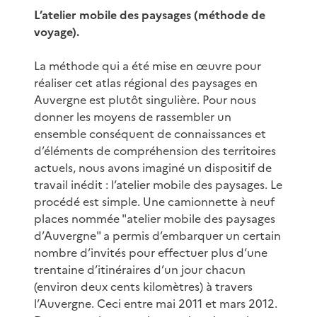
L’atelier mobile des paysages (méthode de
voyage).
La méthode qui a été mise en œuvre pour
réaliser cet atlas régional des paysages en
Auvergne est plutôt singulière. Pour nous
donner les moyens de rassembler un
ensemble conséquent de connaissances et
d’éléments de compréhension des territoires
actuels, nous avons imaginé un dispositif de
travail inédit : l’atelier mobile des paysages. Le
procédé est simple. Une camionnette à neuf
places nommée "atelier mobile des paysages
d’Auvergne" a permis d’embarquer un certain
nombre d’invités pour effectuer plus d’une
trentaine d’itinéraires d’un jour chacun
(environ deux cents kilomètres) à travers
l’Auvergne. Ceci entre mai 2011 et mars 2012.