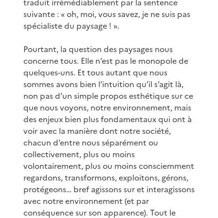
traduit irrémédiablement par la sentence
suivante : « oh, moi, vous savez, je ne suis pas
spécialiste du paysage ! ».
Pourtant, la question des paysages nous
concerne tous. Elle n’est pas le monopole de
quelques-uns. Et tous autant que nous
sommes avons bien l’intuition qu’il s’agit là,
non pas d’un simple propos esthétique sur ce
que nous voyons, notre environnement, mais
des enjeux bien plus fondamentaux qui ont à
voir avec la manière dont notre société,
chacun d’entre nous séparément ou
collectivement, plus ou moins
volontairement, plus ou moins consciemment
regardons, transformons, exploitons, gérons,
protégeons… bref agissons sur et interagissons
avec notre environnement (et par
conséquence sur son apparence). Tout le