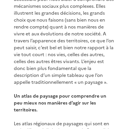
mécanismes sociaux plus complexes. Elles
illustrent les grandes décisions, les grands
choix que nous faisons (sans bien nous en
rendre compte) quant à nos manières de
vivre et aux évolutions de notre société. A
travers l’apparence des territoires, ce que l’on
peut saisir, c’est bel et bien notre rapport à la
vie tout court : nos vies, celles des autres,
celles des autres êtres vivants. L’enjeu est
donc bien plus fondamental que la
description d’un simple tableau que l’on
appelle traditionnellement « un paysage ».
Un atlas de paysage pour comprendre un
peu mieux nos manières d’agir sur les
territoires.
Les atlas régionaux de paysages qui sont en