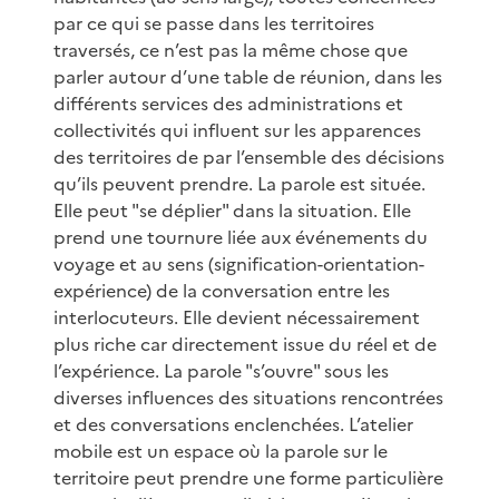
par ce qui se passe dans les territoires
traversés, ce n’est pas la même chose que
parler autour d’une table de réunion, dans les
différents services des administrations et
collectivités qui influent sur les apparences
des territoires de par l’ensemble des décisions
qu’ils peuvent prendre. La parole est située.
Elle peut "se déplier" dans la situation. Elle
prend une tournure liée aux événements du
voyage et au sens (signification-orientation-
expérience) de la conversation entre les
interlocuteurs. Elle devient nécessairement
plus riche car directement issue du réel et de
l’expérience. La parole "s’ouvre" sous les
diverses influences des situations rencontrées
et des conversations enclenchées. L’atelier
mobile est un espace où la parole sur le
territoire peut prendre une forme particulière