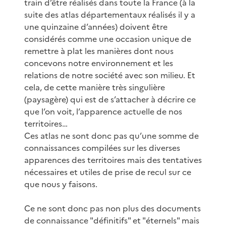
train d’être réalisés dans toute la France (à la
suite des atlas départementaux réalisés il y a
une quinzaine d’années) doivent être
considérés comme une occasion unique de
remettre à plat les manières dont nous
concevons notre environnement et les
relations de notre société avec son milieu. Et
cela, de cette manière très singulière
(paysagère) qui est de s’attacher à décrire ce
que l’on voit, l’apparence actuelle de nos
territoires…
Ces atlas ne sont donc pas qu’une somme de
connaissances compilées sur les diverses
apparences des territoires mais des tentatives
nécessaires et utiles de prise de recul sur ce
que nous y faisons.
Ce ne sont donc pas non plus des documents
de connaissance "définitifs" et "éternels" mais