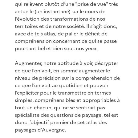
qui relèvent plutôt d’une "prise de vue" très
actuelle (un instantané) sur le cours de
l’évolution des transformations de nos
territoires et de notre société. Il s’agit donc,
avec de tels atlas, de palier le déficit de
compréhension concernant ce qui se passe
pourtant bel et bien sous nos yeux.
Augmenter, notre aptitude à voir, décrypter
ce que l’on voit, en somme augmenter le
niveau de précision sur la compréhension de
ce que l’on voit au quotidien et pouvoir
l’expliciter pour le transmettre en termes
simples, compréhensibles et appropriables à
tout un chacun, qui ne se sentirait pas
spécialiste des questions de paysage, tel est
donc l’objectif premier de cet atlas des
paysages d’Auvergne.