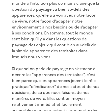
monde a l’intuition plus ou moins claire que la
question du paysage va bien au-delà des
apparences, qu’elle a à voir avec notre façon
de vivre, notre façon d’adapter notre
environnement à nos besoins ou de s’adapter
à ses conditions. En somme, tout le monde
sent bien qu’il y a dans les questions de
paysage des enjeux qui vont bien au-delà de
la simple apparence des territoires dans
lesquels nous vivons.
Si quand on parle de paysage on s’attache à
décrire les "apparences des territoires", c’est
bien parce que les apparences jouent le rôle
pratique "d’indicateur" de nos actes et de nos
décisions, de ce que nous faisons, de nos
manières de vivre. Elles sont un moyen
relativement immédiat et facilement
accessible pour nous aider à comprendre des