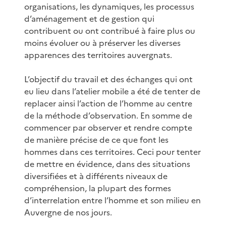
organisations, les dynamiques, les processus
d’aménagement et de gestion qui
contribuent ou ont contribué à faire plus ou
moins évoluer ou à préserver les diverses
apparences des territoires auvergnats.
L’objectif du travail et des échanges qui ont
eu lieu dans l’atelier mobile a été de tenter de
replacer ainsi l’action de l’homme au centre
de la méthode d’observation. En somme de
commencer par observer et rendre compte
de manière précise de ce que font les
hommes dans ces territoires. Ceci pour tenter
de mettre en évidence, dans des situations
diversifiées et à différents niveaux de
compréhension, la plupart des formes
d’interrelation entre l’homme et son milieu en
Auvergne de nos jours.