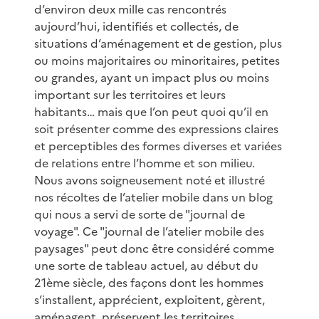
d’environ deux mille cas rencontrés
aujourd’hui, identifiés et collectés, de
situations d’aménagement et de gestion, plus
ou moins majoritaires ou minoritaires, petites
ou grandes, ayant un impact plus ou moins
important sur les territoires et leurs
habitants… mais que l’on peut quoi qu’il en
soit présenter comme des expressions claires
et perceptibles des formes diverses et variées
de relations entre l’homme et son milieu.
Nous avons soigneusement noté et illustré
nos récoltes de l’atelier mobile dans un blog
qui nous a servi de sorte de "journal de
voyage". Ce "journal de l’atelier mobile des
paysages" peut donc être considéré comme
une sorte de tableau actuel, au début du
21ème siècle, des façons dont les hommes
s’installent, apprécient, exploitent, gèrent,
aménagent, préservent les territoires