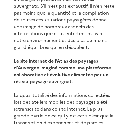
auvergnats. S’il n’est pas exhaustif, il n’en reste
pas moins que la quantité et la compilation
de toutes ces situations paysagères donne
une image de nombreux aspects des
interrelations que nous entretenons avec
notre environnement et des plus ou moins
grand équilibres qui en découlent.
Le site internet de l’Atlas des paysages
d’Auvergne imaginé comme une plateforme
collaborative et évolutive alimentée par un
réseau-paysage auvergnat.
La quasi totalité des informations collectées
lors des ateliers mobiles des paysages a été
retranscrite dans ce site internet. La plus
grande partie de ce qui y est écrit n’est que la
transcription d’expériences et de paroles