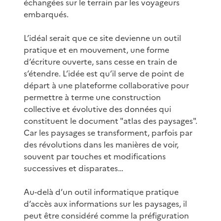
échangées sur le terrain par les voyageurs
embarqués.
L’idéal serait que ce site devienne un outil
pratique et en mouvement, une forme
d’écriture ouverte, sans cesse en train de
s’étendre. L’idée est qu’il serve de point de
départ à une plateforme collaborative pour
permettre à terme une construction
collective et évolutive des données qui
constituent le document "atlas des paysages".
Car les paysages se transforment, parfois par
des révolutions dans les manières de voir,
souvent par touches et modifications
successives et disparates…
Au-delà d’un outil informatique pratique
d’accès aux informations sur les paysages, il
peut être considéré comme la préfiguration