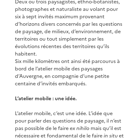
Deux ou trois paysagistes, ethno-botanistes,
photographes et naturaliste au volant pour
six à sept invités maximum provenant
d’horizons divers concernés par les questions
de paysage, de milieux, d’environnement, de
territoires ou tout simplement par les
évolutions récentes des territoires qu’ils
habitent.
Six mille kilomètres ont ainsi été parcourus à
bord de l’atelier mobile des paysages
d’Auvergne, en compagnie d’une petite
centaine d’invités embarqués.
L’atelier mobile : une idée.
L’atelier mobile, c’est une idée. L’idée que
pour parler des questions de paysage, il n’est
pas possible de le faire
ex nihilo
mais qu’il est
nécessaire et fondamental de le faire
in situ
et