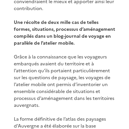
conviendraient le mieux et apporter ainsi leur
contribution.
Une récolte de deux mille cas de telles
formes, situations, processus d’aménagement
compilés dans un blog-journal de voyage en
parallèle de l’atelier mobile.
Grâce à la connaissance que les voyageurs
embarqués avaient du territoire et à
l’attention qu’ils portaient particulièrement
sur les questions de paysage, les voyages de
l’atelier mobile ont permis d’inventorier un
ensemble considérable de situations et
processus d’aménagement dans les territoires
auvergnats.
La forme définitive de l’atlas des paysages
d’Auvergne a été élaborée sur la base