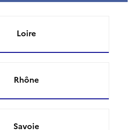
Loire
Rhône
Savoie