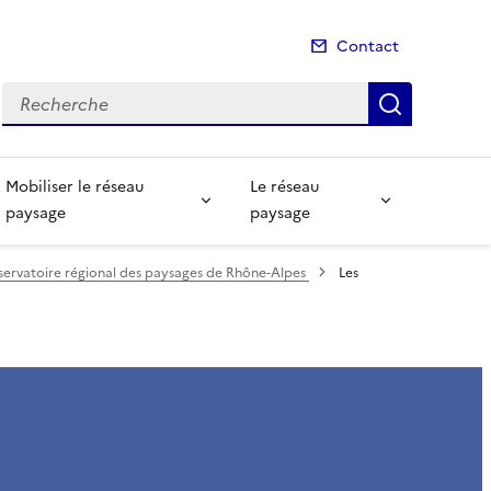
Contact
Recherche
Recherch
Mobiliser le réseau
Le réseau
paysage
paysage
ervatoire régional des paysages de Rhône-Alpes
Les