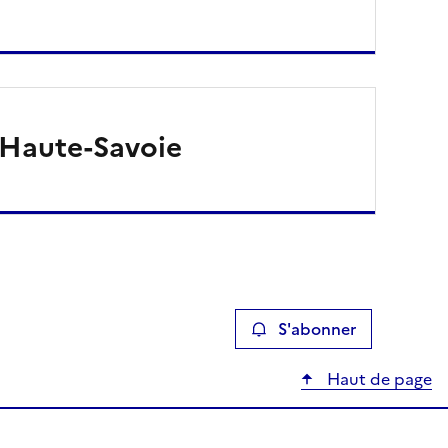
Haute-Savoie
S'abonner
Haut de page