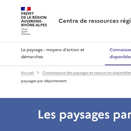
PRÉFET
DE LA RÉGION
Centre de ressources rég
AUVERGNE-
RHÔNE-ALPES
Le paysage : moyens d’action et
Connaissan
démarches
disponible
Accueil
Connaissance des paysages et ressources disponible
paysages par département
Les paysages pa