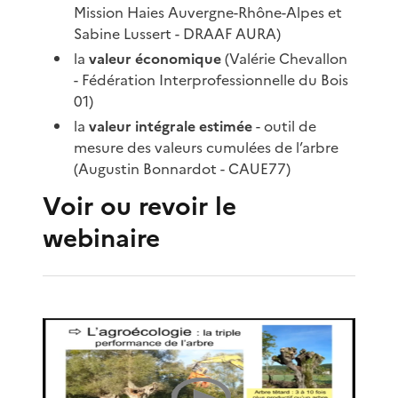
Mission Haies Auvergne-Rhône-Alpes et
Sabine Lussert - DRAAF AURA)
la
valeur économique
(Valérie Chevallon
- Fédération Interprofessionnelle du Bois
01)
la
valeur intégrale estimée
- outil de
mesure des valeurs cumulées de l’arbre
(Augustin Bonnardot - CAUE77)
Voir ou revoir le
webinaire