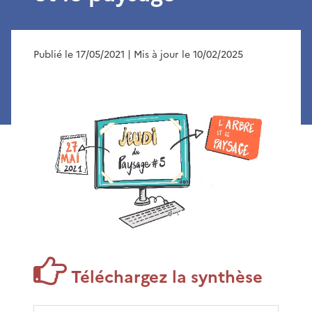
Publié le 17/05/2021
| Mis à jour le 10/02/2025
Téléchargez la synthèse