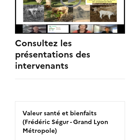
Consultez les
présentations des
intervenants
Valeur santé et bienfaits
(Frédéric Ségur - Grand Lyon
Métropole)