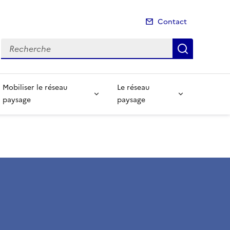
Contact
Recherche
Recherch
Mobiliser le réseau
Le réseau
paysage
paysage