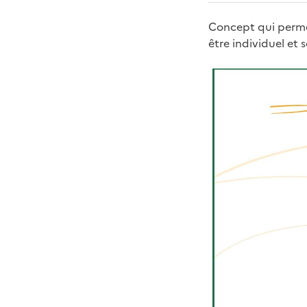
Concept qui permet
être individuel et