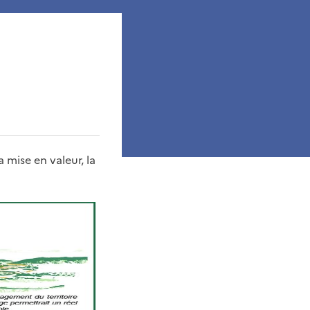
 mise en valeur, la