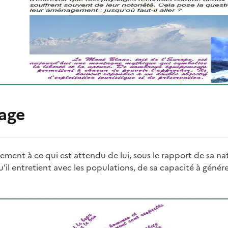
age
ement à ce qui est attendu de lui, sous le rapport de sa na
u’il entretient avec les populations, de sa capacité à génér