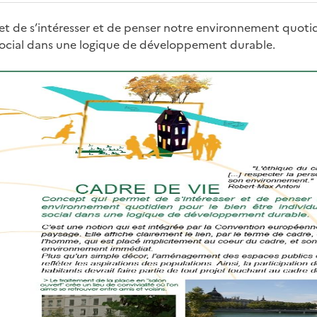
 de s’intéresser et de penser notre environnement quotid
 social dans une logique de développement durable.