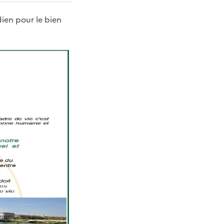
ien pour le bien