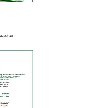
susciter