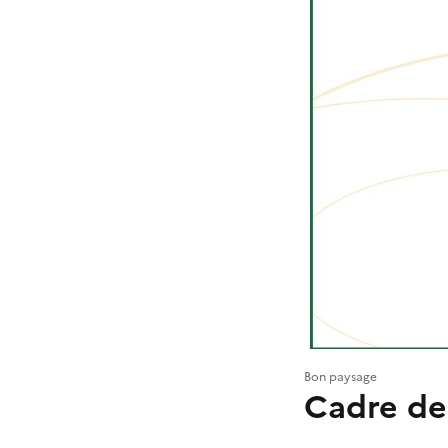
Bon paysage
Cadre de