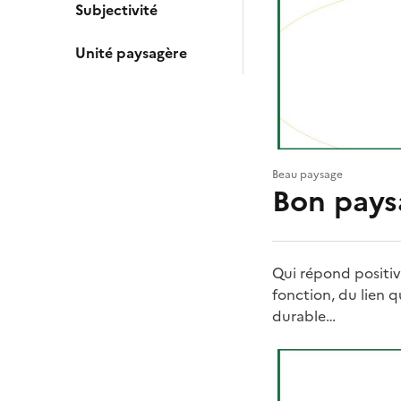
Subjectivité
Unité paysagère
Beau paysage
Bon pays
Qui répond positiv
fonction, du lien q
durable…