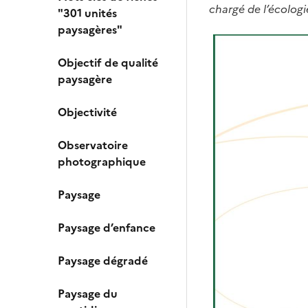
chargé de l’écologi
"301 unités
paysagères"
Objectif de qualité
paysagère
Objectivité
Observatoire
photographique
Paysage
Paysage d’enfance
Paysage dégradé
Paysage du