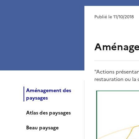
Publié le 11/10/2018
Aménage
"Actions présentant
restauration ou la
Aménagement des
paysages
Atlas des paysages
Beau paysage