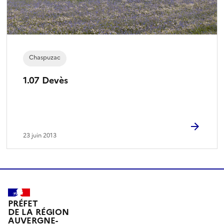
Chaspuzac
1.07 Devès
23 juin 2013
PRÉFET
DE LA RÉGION
AUVERGNE-