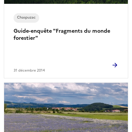
Chaspuzac
Guide-enquête "Fragments du monde
forestier"
31 décembre 2014