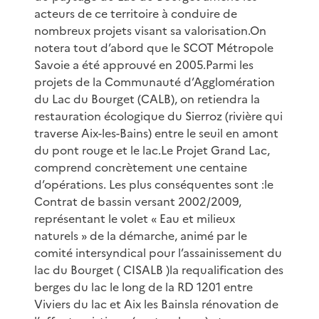
acteurs de ce territoire à conduire de
nombreux projets visant sa valorisation.On
notera tout d’abord que le SCOT Métropole
Savoie a été approuvé en 2005.Parmi les
projets de la Communauté d’Agglomération
du Lac du Bourget (CALB), on retiendra la
restauration écologique du Sierroz (rivière qui
traverse Aix-les-Bains) entre le seuil en amont
du pont rouge et le lac.Le Projet Grand Lac,
comprend concrètement une centaine
d’opérations. Les plus conséquentes sont :le
Contrat de bassin versant 2002/2009,
représentant le volet « Eau et milieux
naturels » de la démarche, animé par le
comité intersyndical pour l’assainissement du
lac du Bourget ( CISALB )la requalification des
berges du lac le long de la RD 1201 entre
Viviers du lac et Aix les Bainsla rénovation de