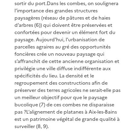
sortir du port.Dans les combes, on soulignera
l’importance des grandes structures
paysagères (réseau de pâtures et de haies
d’arbres (6)) qui doivent être préservées et
confortées pour devenir un élément fort du
paysage. Aujourd’hui, l’urbanisation de
parcelles agraires au gré des opportunités
foncières crée un nouveau paysage qui
s’affranchit de cette ancienne organisation et
privilégie une ville diffuse indifférente aux
spécificités du lieu. La densité et le
regroupement des constructions afin de
préserver des terres agricoles ne serait-elle pas
un meilleur objectif pour que le paysage
bucolique (7) de ces combes ne disparaisse
pas ?L’alignement de platanes à Aix-les-Bains
est un patrimoine végétal de grande qualité à
surveiller (8, 9).