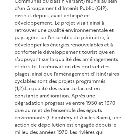
Communes du bassin versant) réunis au sein
d’un Groupement d’Intérêt Public (GIP),
dissous depuis, avait anticipé ce
développement. Le projet visait ainsi à
retrouver une qualité environnementale et
paysagère sur l’ensemble du périmètre, à
développer les énergies renouvelables et à
conforter le développement touristique en
s’appuyant sur la qualité des aménagements
et du site. La rénovation des ports et des
plages, ainsi que l’aménagement d’ itinéraires
cyclables sont des projets programmés
(1,2).La qualité des eaux du lac est en
constante amélioration. Après une
dégradation progressive entre 1950 et 1970
due au rejet de l’ensemble des égouts
environnants (Chambéry et Aix-les-Bains), une
action de dépollution est engagée depuis le
milieu des années 1970. Les rivières qui