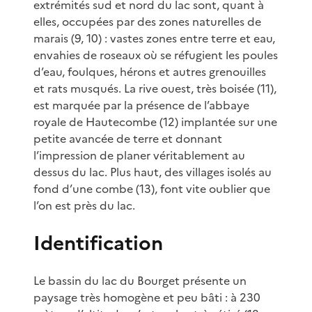
extrémités sud et nord du lac sont, quant à
elles, occupées par des zones naturelles de
marais (9, 10) : vastes zones entre terre et eau,
envahies de roseaux où se réfugient les poules
d’eau, foulques, hérons et autres grenouilles
et rats musqués. La rive ouest, très boisée (11),
est marquée par la présence de l’abbaye
royale de Hautecombe (12) implantée sur une
petite avancée de terre et donnant
l’impression de planer véritablement au
dessus du lac. Plus haut, des villages isolés au
fond d’une combe (13), font vite oublier que
l’on est près du lac.
Identification
Le bassin du lac du Bourget présente un
paysage très homogène et peu bâti : à 230