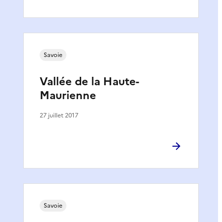
Savoie
Vallée de la Haute-
Maurienne
27 juillet 2017
Savoie