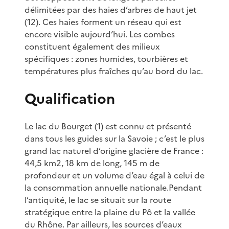
délimitées par des haies d’arbres de haut jet
(12). Ces haies forment un réseau qui est
encore visible aujourd’hui. Les combes
constituent également des milieux
spécifiques : zones humides, tourbières et
températures plus fraîches qu’au bord du lac.
Qualification
Le lac du Bourget (1) est connu et présenté
dans tous les guides sur la Savoie ; c’est le plus
grand lac naturel d’origine glacière de France :
44,5 km2, 18 km de long, 145 m de
profondeur et un volume d’eau égal à celui de
la consommation annuelle nationale.Pendant
l’antiquité, le lac se situait sur la route
stratégique entre la plaine du Pô et la vallée
du Rhône. Par ailleurs, les sources d’eaux