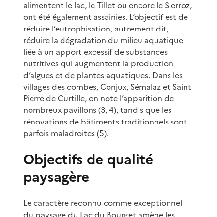
alimentent le lac, le Tillet ou encore le Sierroz,
ont été également assainies. L’objectif est de
réduire l’eutrophisation, autrement dit,
réduire la dégradation du milieu aquatique
liée à un apport excessif de substances
nutritives qui augmentent la production
d’algues et de plantes aquatiques. Dans les
villages des combes, Conjux, Sémalaz et Saint
Pierre de Curtille, on note l’apparition de
nombreux pavillons (3, 4), tandis que les
rénovations de bâtiments traditionnels sont
parfois maladroites (5).
Objectifs de qualité
paysagère
Le caractère reconnu comme exceptionnel
du paysage du Lac du Bourget amène les