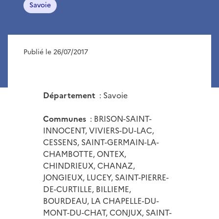
Savoie
Publié le 26/07/2017
Département
: Savoie
Communes
: BRISON-SAINT-
INNOCENT, VIVIERS-DU-LAC,
CESSENS, SAINT-GERMAIN-LA-
CHAMBOTTE, ONTEX,
CHINDRIEUX, CHANAZ,
JONGIEUX, LUCEY, SAINT-PIERRE-
DE-CURTILLE, BILLIEME,
BOURDEAU, LA CHAPELLE-DU-
MONT-DU-CHAT, CONJUX, SAINT-