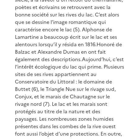
poètes et écrivains se retrouvent avec la
bonne société sur les rives du lac. C’est alors
que se dessine l’image romantique qui
caractérise encore le lac (5). Alphonse de
Lamartine a beaucoup écrit sur le lac et ses
alentours lorsqu’il y résida en 1816.Honoré de
Balzac et Alexandre Dumas en ont fait
également des descriptions.Aujourd’hui, c’est
l’intérêt écologique du lac qui prime. Plusieurs
sites de ses rives appartiennent au
Conservatoire du Littoral : le domaine de
Buttet (6), le Triangle Nue sur le rivage sud,
Conjux, et le marais de Chautagne sur le
rivage nord (7). Le lac et les marais sont
protégés au titre de la nature et des
paysages. Les nombreuses zones humides
présentes dans les combes de la rive ouest
font aussi l’objet d’une protections. En outre,