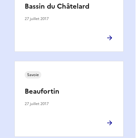
Bassin du Châtelard
27 juillet 2017
Savoie
Beaufortin
27 juillet 2017