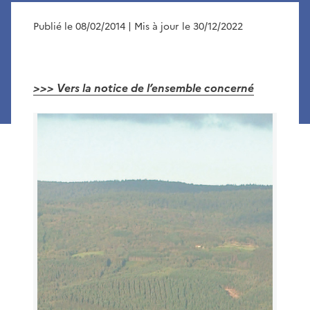
Publié le 08/02/2014
| Mis à jour le 30/12/2022
>>> Vers la notice de l’ensemble concerné